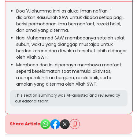
Doa 'Allahumma inni as’aluka ilman nafi’an...'
diajarkan Rasulullah SAW untuk dibaca setiap pagi,
berisi permohonan ilmu bermanfaat, rezeki halal,
dan amal yang diterima.
Nabi Muhammad SAW membacanya setelah salat
subuh, waktu yang dianggap mustajab untuk
berdoa karena doa di waktu tersebut lebih didengar
oleh Allah SWT.
Membaca doa ini dipercaya membawa manfaat
seperti keselamatan saat memulai aktivitas,
memperoleh ilmu berguna, rezeki baik, serta
amalan yang diterima oleh Allah SWT.
This section summary was AI-assisted and reviewed by
our editorial team.
Share Article