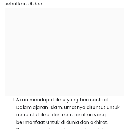
sebutkan di doa.
Akan mendapat ilmu yang bermanfaat
Dalam ajaran Islam, umatnya dituntut untuk
menuntut ilmu dan mencari ilmu yang
bermanfaat untuk di dunia dan akhirat.