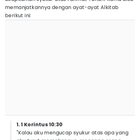
memanjatkannya dengan ayat-ayat Alkitab
berikut ini:
1. 1 Korintus 10:30
"Kalau aku mengucap syukur atas apa yang