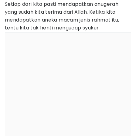
Setiap dari kita pasti mendapatkan anugerah
yang sudah kita terima dari Allah. Ketika kita
mendapatkan aneka macam jenis rahmat itu,
tentu kita tak henti mengucap syukur.