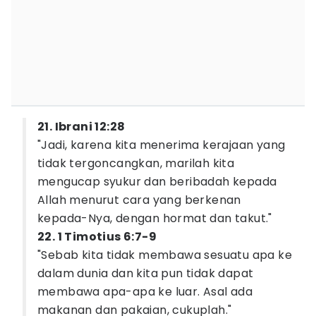
21. Ibrani 12:28
"Jadi, karena kita menerima kerajaan yang
tidak tergoncangkan, marilah kita
mengucap syukur dan beribadah kepada
Allah menurut cara yang berkenan
kepada-Nya, dengan hormat dan takut."
22. 1 Timotius 6:7-9
"Sebab kita tidak membawa sesuatu apa ke
dalam dunia dan kita pun tidak dapat
membawa apa-apa ke luar. Asal ada
makanan dan pakaian, cukuplah."