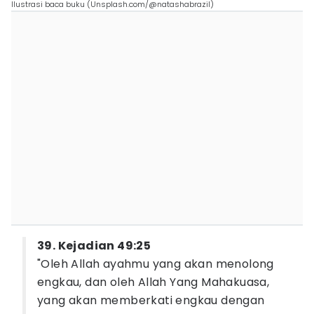
Ilustrasi baca buku (Unsplash.com/@natashabrazil)
39. Kejadian 49:25
"Oleh Allah ayahmu yang akan menolong
engkau, dan oleh Allah Yang Mahakuasa,
yang akan memberkati engkau dengan