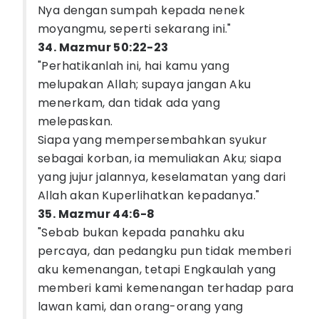
Nya dengan sumpah kepada nenek
moyangmu, seperti sekarang ini."
34. Mazmur 50:22-23
"Perhatikanlah ini, hai kamu yang
melupakan Allah; supaya jangan Aku
menerkam, dan tidak ada yang
melepaskan.
Siapa yang mempersembahkan syukur
sebagai korban, ia memuliakan Aku; siapa
yang jujur jalannya, keselamatan yang dari
Allah akan Kuperlihatkan kepadanya."
35. Mazmur 44:6-8
"Sebab bukan kepada panahku aku
percaya, dan pedangku pun tidak memberi
aku kemenangan, tetapi Engkaulah yang
memberi kami kemenangan terhadap para
lawan kami, dan orang-orang yang