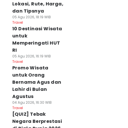
Lokasi, Rute, Harga,
dan Tipsnya
05 Agu 2026, 18:19 WIB
Travel
10 Destinasi Wisata
untuk
Memperingati HUT
RI
05 Agu 2026, 16:19 WIB
Travel
Promo Wisata
untuk Orang
Bernama Agus dan
Lahir di Bulan
Agustus
04 Agu 2026, 16:30 WIB
Travel
[QUIZ] Tebak
Negara Berprestasi