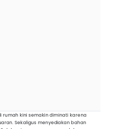
di rumah kini semakin diminati karena
aran. Sekaligus menyediakan bahan