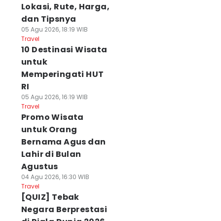
Lokasi, Rute, Harga,
dan Tipsnya
05 Agu 2026, 18:19 WIB
Travel
10 Destinasi Wisata
untuk
Memperingati HUT
RI
05 Agu 2026, 16:19 WIB
Travel
Promo Wisata
untuk Orang
Bernama Agus dan
Lahir di Bulan
Agustus
04 Agu 2026, 16:30 WIB
Travel
[QUIZ] Tebak
Negara Berprestasi