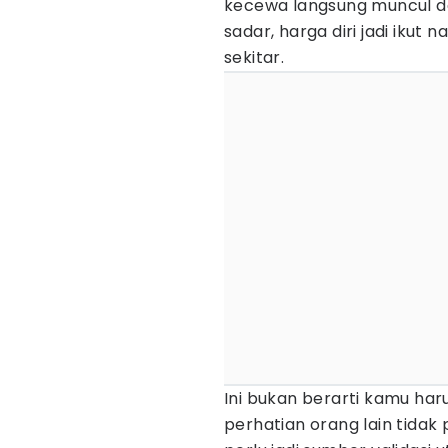
kecewa langsung muncul d
sadar, harga diri jadi ikut 
sekitar.
Ini bukan berarti kamu har
perhatian orang lain tidak 