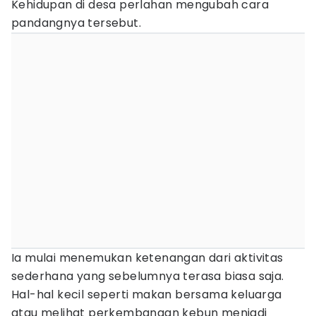
Kehidupan di desa perlahan mengubah cara
pandangnya tersebut.
Ia mulai menemukan ketenangan dari aktivitas
sederhana yang sebelumnya terasa biasa saja.
Hal-hal kecil seperti makan bersama keluarga
atau melihat perkembangan kebun menjadi