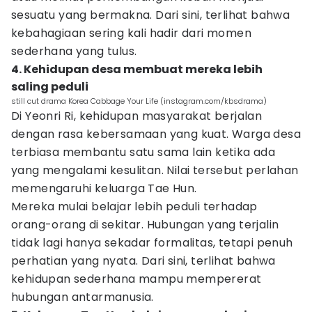
sesuatu yang bermakna. Dari sini, terlihat bahwa
kebahagiaan sering kali hadir dari momen
sederhana yang tulus.
4. Kehidupan desa membuat mereka lebih
saling peduli
still cut drama Korea Cabbage Your Life (instagram.com/kbsdrama)
Di Yeonri Ri, kehidupan masyarakat berjalan
dengan rasa kebersamaan yang kuat. Warga desa
terbiasa membantu satu sama lain ketika ada
yang mengalami kesulitan. Nilai tersebut perlahan
memengaruhi keluarga Tae Hun.
Mereka mulai belajar lebih peduli terhadap
orang-orang di sekitar. Hubungan yang terjalin
tidak lagi hanya sekadar formalitas, tetapi penuh
perhatian yang nyata. Dari sini, terlihat bahwa
kehidupan sederhana mampu mempererat
hubungan antarmanusia.