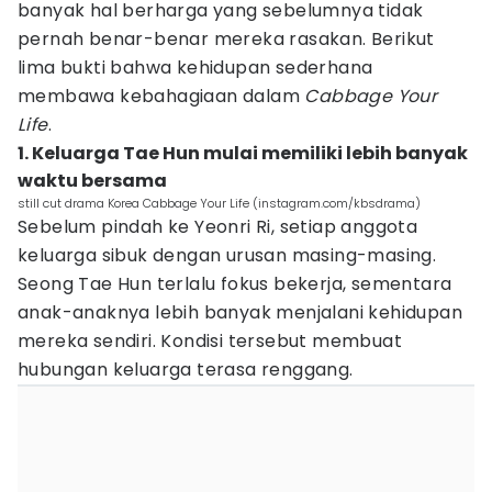
banyak hal berharga yang sebelumnya tidak
pernah benar-benar mereka rasakan. Berikut
lima bukti bahwa kehidupan sederhana
membawa kebahagiaan dalam
Cabbage Your
Life
.
1. Keluarga Tae Hun mulai memiliki lebih banyak
waktu bersama
still cut drama Korea Cabbage Your Life (instagram.com/kbsdrama)
Sebelum pindah ke Yeonri Ri, setiap anggota
keluarga sibuk dengan urusan masing-masing.
Seong Tae Hun terlalu fokus bekerja, sementara
anak-anaknya lebih banyak menjalani kehidupan
mereka sendiri. Kondisi tersebut membuat
hubungan keluarga terasa renggang.