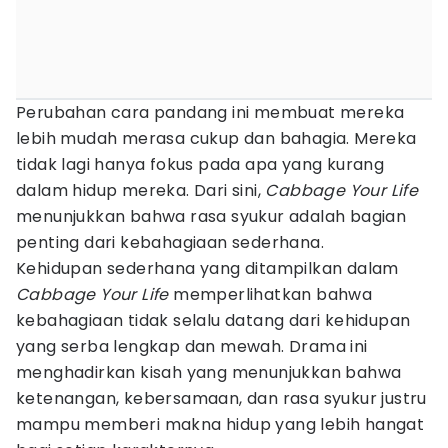
Perubahan cara pandang ini membuat mereka
lebih mudah merasa cukup dan bahagia. Mereka
tidak lagi hanya fokus pada apa yang kurang
dalam hidup mereka. Dari sini,
Cabbage Your Life
menunjukkan bahwa rasa syukur adalah bagian
penting dari kebahagiaan sederhana.
Kehidupan sederhana yang ditampilkan dalam
Cabbage Your Life
memperlihatkan bahwa
kebahagiaan tidak selalu datang dari kehidupan
yang serba lengkap dan mewah. Drama ini
menghadirkan kisah yang menunjukkan bahwa
ketenangan, kebersamaan, dan rasa syukur justru
mampu memberi makna hidup yang lebih hangat