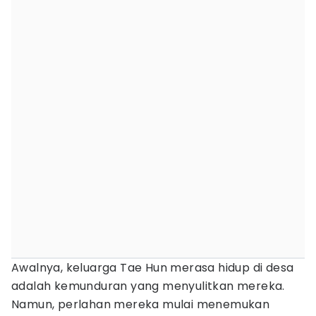
Awalnya, keluarga Tae Hun merasa hidup di desa
adalah kemunduran yang menyulitkan mereka.
Namun, perlahan mereka mulai menemukan