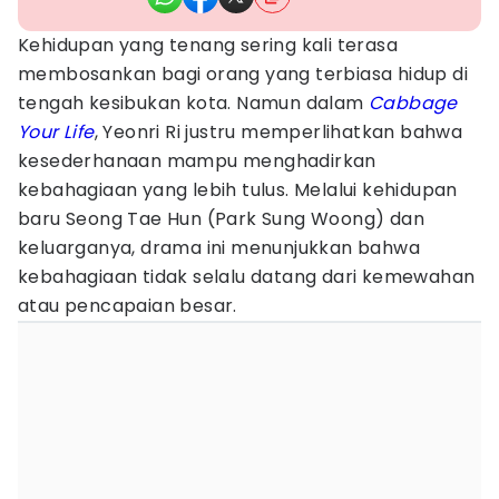
Kehidupan yang tenang sering kali terasa
membosankan bagi orang yang terbiasa hidup di
tengah kesibukan kota. Namun dalam
Cabbage
Your Life
, Yeonri Ri justru memperlihatkan bahwa
kesederhanaan mampu menghadirkan
kebahagiaan yang lebih tulus. Melalui kehidupan
baru Seong Tae Hun (Park Sung Woong) dan
keluarganya, drama ini menunjukkan bahwa
kebahagiaan tidak selalu datang dari kemewahan
atau pencapaian besar.