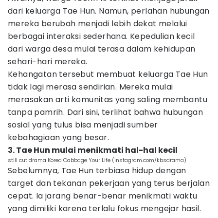
dari keluarga Tae Hun. Namun, perlahan hubungan
mereka berubah menjadi lebih dekat melalui
berbagai interaksi sederhana. Kepedulian kecil
dari warga desa mulai terasa dalam kehidupan
sehari-hari mereka.
Kehangatan tersebut membuat keluarga Tae Hun
tidak lagi merasa sendirian. Mereka mulai
merasakan arti komunitas yang saling membantu
tanpa pamrih. Dari sini, terlihat bahwa hubungan
sosial yang tulus bisa menjadi sumber
kebahagiaan yang besar.
3. Tae Hun mulai menikmati hal-hal kecil
still cut drama Korea Cabbage Your Life (instagram.com/kbsdrama)
Sebelumnya, Tae Hun terbiasa hidup dengan
target dan tekanan pekerjaan yang terus berjalan
cepat. Ia jarang benar-benar menikmati waktu
yang dimiliki karena terlalu fokus mengejar hasil.