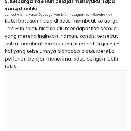
5. Keluarga Tae Hun belajar mensyukuri apa
yang dimiliki
still cut drama Korea Cabbage Your Life (instagram.com/kbsdrama)
Keterbatasan hidup di desa membuat keluarga
Tae Hun tidak bisa selalu mendapatkan semua
yang mereka inginkan. Namun, kondisi tersebut
justru membuat mereka mulai menghargai hal-
hal yang sebelumnya dianggap biasa. Mereka
perlahan belajar menerima hidup dengan lebih
tulus.