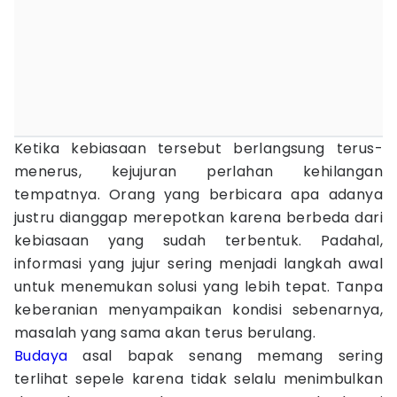
Ketika kebiasaan tersebut berlangsung terus-
menerus, kejujuran perlahan kehilangan
tempatnya. Orang yang berbicara apa adanya
justru dianggap merepotkan karena berbeda dari
kebiasaan yang sudah terbentuk. Padahal,
informasi yang jujur sering menjadi langkah awal
untuk menemukan solusi yang lebih tepat. Tanpa
keberanian menyampaikan kondisi sebenarnya,
masalah yang sama akan terus berulang.
Budaya
asal bapak senang memang sering
terlihat sepele karena tidak selalu menimbulkan