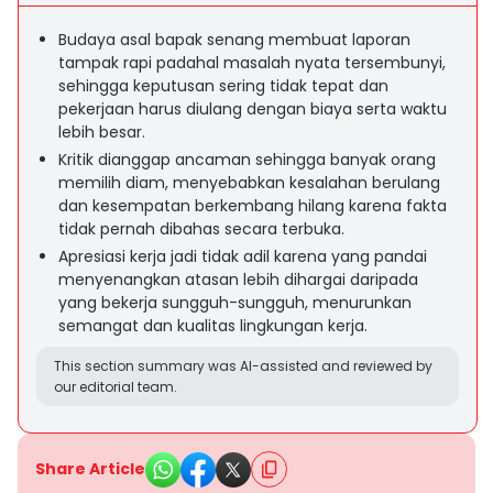
Budaya asal bapak senang membuat laporan
tampak rapi padahal masalah nyata tersembunyi,
sehingga keputusan sering tidak tepat dan
pekerjaan harus diulang dengan biaya serta waktu
lebih besar.
Kritik dianggap ancaman sehingga banyak orang
memilih diam, menyebabkan kesalahan berulang
dan kesempatan berkembang hilang karena fakta
tidak pernah dibahas secara terbuka.
Apresiasi kerja jadi tidak adil karena yang pandai
menyenangkan atasan lebih dihargai daripada
yang bekerja sungguh-sungguh, menurunkan
semangat dan kualitas lingkungan kerja.
This section summary was AI-assisted and reviewed by
our editorial team.
Share Article