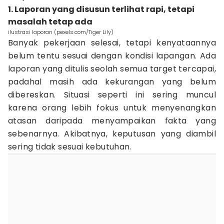
1. Laporan yang disusun terlihat rapi, tetapi
masalah tetap ada
ilustrasi laporan (pexels.com/Tiger Lily)
Banyak pekerjaan selesai, tetapi kenyataannya
belum tentu sesuai dengan kondisi lapangan. Ada
laporan yang ditulis seolah semua target tercapai,
padahal masih ada kekurangan yang belum
dibereskan. Situasi seperti ini sering muncul
karena orang lebih fokus untuk menyenangkan
atasan daripada menyampaikan fakta yang
sebenarnya. Akibatnya, keputusan yang diambil
sering tidak sesuai kebutuhan.