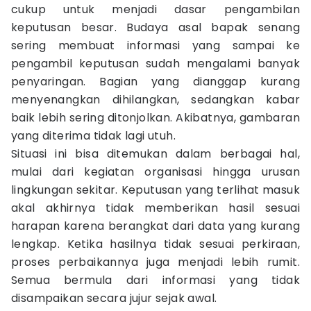
cukup untuk menjadi dasar pengambilan
keputusan besar. Budaya asal bapak senang
sering membuat informasi yang sampai ke
pengambil keputusan sudah mengalami banyak
penyaringan. Bagian yang dianggap kurang
menyenangkan dihilangkan, sedangkan kabar
baik lebih sering ditonjolkan. Akibatnya, gambaran
yang diterima tidak lagi utuh.
Situasi ini bisa ditemukan dalam berbagai hal,
mulai dari kegiatan organisasi hingga urusan
lingkungan sekitar. Keputusan yang terlihat masuk
akal akhirnya tidak memberikan hasil sesuai
harapan karena berangkat dari data yang kurang
lengkap. Ketika hasilnya tidak sesuai perkiraan,
proses perbaikannya juga menjadi lebih rumit.
Semua bermula dari informasi yang tidak
disampaikan secara jujur sejak awal.