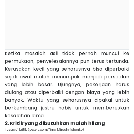
Ketika masalah asli tidak pernah muncul ke
permukaan, penyelesaiannya pun terus tertunda.
Kerusakan kecil yang seharusnya bisa diperbaiki
sejak awal malah menumpuk menjadi persoalan
yang lebih besar. Ujungnya, pekerjaan harus
diulang atau diperbaiki dengan biaya yang lebih
banyak. Waktu yang seharusnya dipakai untuk
berkembang justru habis untuk membereskan
kesalahan lama.
2. Kritik yang dibutuhkan malah hilang
ilustrasi kritik (pexels.com/Tima Miroshnichenko)