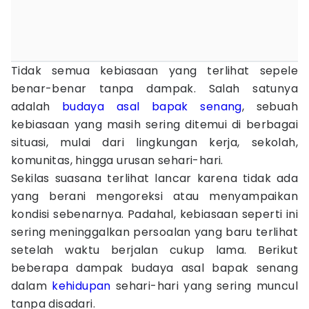
Tidak semua kebiasaan yang terlihat sepele
benar-benar tanpa dampak. Salah satunya
adalah
budaya
asal bapak senang
, sebuah
kebiasaan yang masih sering ditemui di berbagai
situasi, mulai dari lingkungan kerja, sekolah,
komunitas, hingga urusan sehari-hari.
Sekilas suasana terlihat lancar karena tidak ada
yang berani mengoreksi atau menyampaikan
kondisi sebenarnya. Padahal, kebiasaan seperti ini
sering meninggalkan persoalan yang baru terlihat
setelah waktu berjalan cukup lama. Berikut
beberapa dampak budaya asal bapak senang
dalam
kehidupan
sehari-hari yang sering muncul
tanpa disadari.