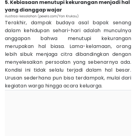
5. Kebiasaan menutupi kekurangan menjadi hal
yang dianggap wajar
ilustrasi kesalahan (pexels.com/Yan Krukau)
Terakhir, dampak budaya asal bapak senang
dalam kehidupan sehari-hari adalah munculnya
anggapan bahwa menutupi kekurangan
merupakan hal biasa. Lama-kelamaan, orang
lebih sibuk menjaga citra dibandingkan dengan
menyelesaikan persoalan yang sebenarnya ada.
Kondisi ini tidak selalu terjadi dalam hal besar.
Urusan sederhana pun bisa terdampak, mulai dari
kegiatan warga hingga acara keluarga.