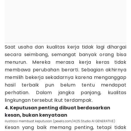
Saat usaha dan kualitas kerja tidak lagi dihargai
secara seimbang, semangat banyak orang bisa
menurun. Mereka merasa kerja keras tidak
membawa perubahan berarti. Sebagian akhirnya
memilih bekerja sekadarnya karena menganggap
hasil terbaik pun belum tentu mendapat
perhatian. Dalam jangka panjang, kualitas
lingkungan tersebut ikut terdampak.
4. Keputusan penting dibuat berdasarkan
kesan, bukan kenyataan
ilustrasi membuat keputusan (pexels.com/AI25.Studio AI GENERATIVE)
Kesan yang baik memang penting, tetapi tidak