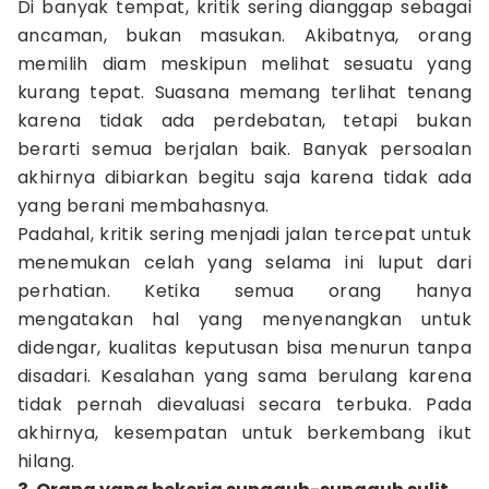
Di banyak tempat, kritik sering dianggap sebagai
ancaman, bukan masukan. Akibatnya, orang
memilih diam meskipun melihat sesuatu yang
kurang tepat. Suasana memang terlihat tenang
karena tidak ada perdebatan, tetapi bukan
berarti semua berjalan baik. Banyak persoalan
akhirnya dibiarkan begitu saja karena tidak ada
yang berani membahasnya.
Padahal, kritik sering menjadi jalan tercepat untuk
menemukan celah yang selama ini luput dari
perhatian. Ketika semua orang hanya
mengatakan hal yang menyenangkan untuk
didengar, kualitas keputusan bisa menurun tanpa
disadari. Kesalahan yang sama berulang karena
tidak pernah dievaluasi secara terbuka. Pada
akhirnya, kesempatan untuk berkembang ikut
hilang.