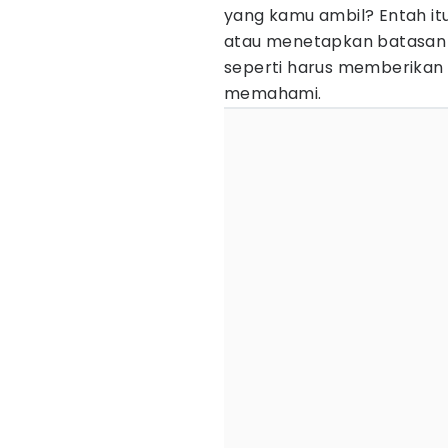
yang kamu ambil? Entah itu
atau menetapkan batasan 
seperti harus memberikan 
memahami.