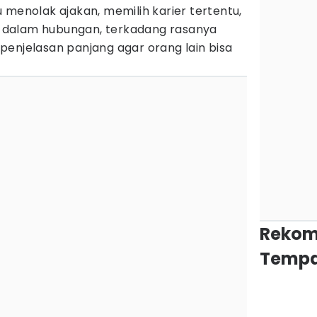
 menolak ajakan, memilih karier tertentu,
dalam hubungan, terkadang rasanya
penjelasan panjang agar orang lain bisa
Rekom
Tempa