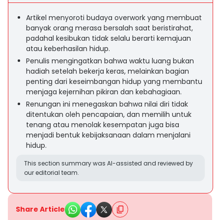
Artikel menyoroti budaya overwork yang membuat
banyak orang merasa bersalah saat beristirahat,
padahal kesibukan tidak selalu berarti kemajuan
atau keberhasilan hidup.
Penulis mengingatkan bahwa waktu luang bukan
hadiah setelah bekerja keras, melainkan bagian
penting dari keseimbangan hidup yang membantu
menjaga kejernihan pikiran dan kebahagiaan.
Renungan ini menegaskan bahwa nilai diri tidak
ditentukan oleh pencapaian, dan memilih untuk
tenang atau menolak kesempatan juga bisa
menjadi bentuk kebijaksanaan dalam menjalani
hidup.
This section summary was AI-assisted and reviewed by
our editorial team.
Share Article