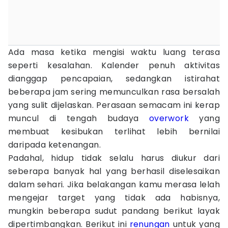
Ada masa ketika mengisi waktu luang terasa
seperti kesalahan. Kalender penuh aktivitas
dianggap pencapaian, sedangkan istirahat
beberapa jam sering memunculkan rasa bersalah
yang sulit dijelaskan. Perasaan semacam ini kerap
muncul di tengah budaya
overwork
yang
membuat kesibukan terlihat lebih bernilai
daripada ketenangan.
Padahal, hidup tidak selalu harus diukur dari
seberapa banyak hal yang berhasil diselesaikan
dalam sehari. Jika belakangan kamu merasa lelah
mengejar target yang tidak ada habisnya,
mungkin beberapa sudut pandang berikut layak
dipertimbangkan. Berikut ini
renungan
untuk yang