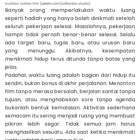
ilustrasi nonton film (pexels.com/cottonbro studio)
Banyak orang memperlakukan waktu luang
seperti hadiah yang hanya boleh dinikmati setelah
seluruh pekerjaan selesai. Masalahnya, pekerjaan
hampir tidak pernah benar-benar selesai. Selalu
ada target baru, tugas baru, atau urusan baru
yang menunggu. Akibatnya, kesempatan
menikmati hidup terus ditunda tanpa batas yang
jelas.
Padahal, waktu luang adalah bagian dari hidup itu
sendiri, bukan bonus di akhir perjalanan. Menonton
film tanpa merasa bersalah, berjalan santai tanpa
tujuan, atau menghabiskan sore tanpa agenda
bukanlah bentuk kemalasan. Aktivitas sederhana
semacam itu sering menjadi ruang yang membuat
pikiran lebih segar. Tidak semua jam harus
menghasilkan sesuatu. Ada saat ketika menikmati