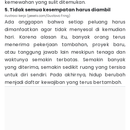
kemewahan yang sulit ditemukan.
5. Tidak semua kesempatan harus diambil
ilustrasi kerja (pexels.com/Gustavo Fring)
Ada anggapan bahwa setiap peluang harus
dimanfaatkan agar tidak menyesal di kemudian
hari. Karena alasan itu, banyak orang terus
menerima pekerjaan tambahan, proyek baru,
atau tanggung jawab lain meskipun tenaga dan
waktunya semakin terbatas. Semakin banyak
yang diterima, semakin sedikit ruang yang tersisa
untuk diri sendiri. Pada akhirnya, hidup berubah
menjadi daftar kewajiban yang terus bertambah.