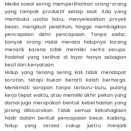
Media sosial sering memperlihatkan orang-orang
yang tampak produktif setiap saat. Ada yang
membuka usaha baru, menyelesaikan proyek
besar, mengikuti pelatihan, hingga membagikan
pencapaian demi pencapaian. Tanpa sadar,
banyak orang mulai merasa hidupnya kurang
menarik karena tidak memiliki cerita serupa.
Padahal yang terlihat di layar hanya sebagian
kecil dari kenyataan.
Hidup yang tenang sering kali tidak mendapat
sorotan, tetapi bukan berarti kalah berharga.
Menikmati sarapan tanpa terburu-buru, pulang
kerja tepat waktu, atau memiliki akhir pekan yang
damai juga merupakan bentuk keberhasilan yang
jarang dibicarakan. Tidak semua kebahagiaan
hadir dalam bentuk pencapaian besar. Kadang,
hidup yang terasa cukup justru menjadi