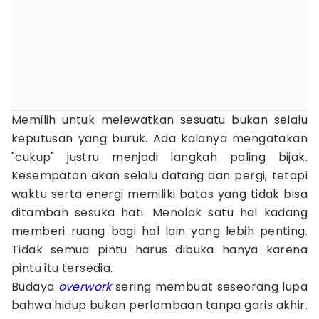
Memilih untuk melewatkan sesuatu bukan selalu
keputusan yang buruk. Ada kalanya mengatakan
"cukup" justru menjadi langkah paling bijak.
Kesempatan akan selalu datang dan pergi, tetapi
waktu serta energi memiliki batas yang tidak bisa
ditambah sesuka hati. Menolak satu hal kadang
memberi ruang bagi hal lain yang lebih penting.
Tidak semua pintu harus dibuka hanya karena
pintu itu tersedia.
Budaya
overwork
sering membuat seseorang lupa
bahwa hidup bukan perlombaan tanpa garis akhir.