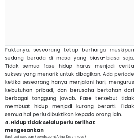
Faktanya, seseorang tetap berharga meskipun
sedang berada di masa yang biasa-biasa saja.
Tidak semua fase hidup harus menjadi cerita
sukses yang menarik untuk dibagikan. Ada periode
ketika seseorang hanya menjalani hari, mengurus
kebutuhan pribadi, dan berusaha bertahan dari
berbagai tanggung jawab. Fase tersebut tidak
membuat hidup menjadi kurang berarti. Tidak
semua hal perlu dibuktikan kepada orang lain.
4. Hidup tidak selalu perlu terlihat
mengesankan
ilustrasi sarapan (pexels.com/Arina Krasnikova)