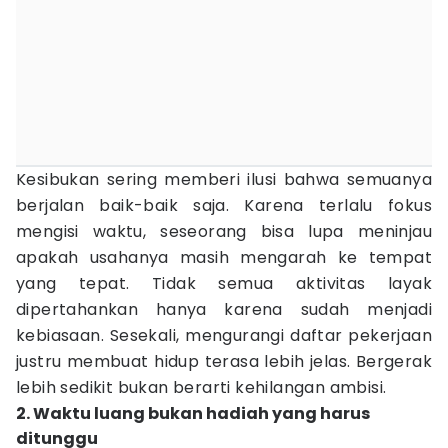
Kesibukan sering memberi ilusi bahwa semuanya
berjalan baik-baik saja. Karena terlalu fokus
mengisi waktu, seseorang bisa lupa meninjau
apakah usahanya masih mengarah ke tempat
yang tepat. Tidak semua aktivitas layak
dipertahankan hanya karena sudah menjadi
kebiasaan. Sesekali, mengurangi daftar pekerjaan
justru membuat hidup terasa lebih jelas. Bergerak
lebih sedikit bukan berarti kehilangan ambisi.
2. Waktu luang bukan hadiah yang harus
ditunggu