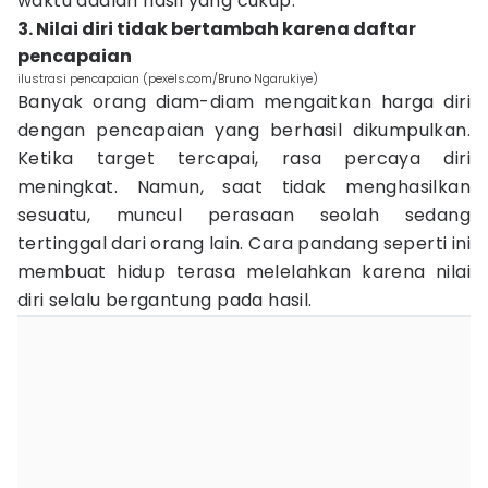
waktu adalah hasil yang cukup.
3. Nilai diri tidak bertambah karena daftar
pencapaian
ilustrasi pencapaian (pexels.com/Bruno Ngarukiye)
Banyak orang diam-diam mengaitkan harga diri
dengan pencapaian yang berhasil dikumpulkan.
Ketika target tercapai, rasa percaya diri
meningkat. Namun, saat tidak menghasilkan
sesuatu, muncul perasaan seolah sedang
tertinggal dari orang lain. Cara pandang seperti ini
membuat hidup terasa melelahkan karena nilai
diri selalu bergantung pada hasil.