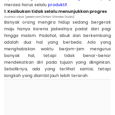
merasa harus selalu
produktif
.
1. Kesibukan tidak selalu menunjukkan progres
ilustrasi sibuk (pexels.com/Antoni Shkraba Studio)
Banyak orang mengira hidup sedang bergerak
maju hanya karena jadwalnya padat dari pagi
hingga malam. Padahal, sibuk dan berkembang
adalah dua hal yang berbeda. Ada yang
menghabiskan waktu berjam-jam mengurus
banyak hal, tetapi tidak benar-benar
mendekatkan diri pada tujuan yang diinginkan.
Sebaliknya, ada yang terlihat santai, tetapi
langkah yang diambil jauh lebih terarah.