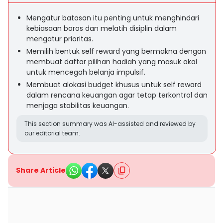
Mengatur batasan itu penting untuk menghindari
kebiasaan boros dan melatih disiplin dalam
mengatur prioritas.
Memilih bentuk self reward yang bermakna dengan
membuat daftar pilihan hadiah yang masuk akal
untuk mencegah belanja impulsif.
Membuat alokasi budget khusus untuk self reward
dalam rencana keuangan agar tetap terkontrol dan
menjaga stabilitas keuangan.
This section summary was AI-assisted and reviewed by
our editorial team.
Share Article