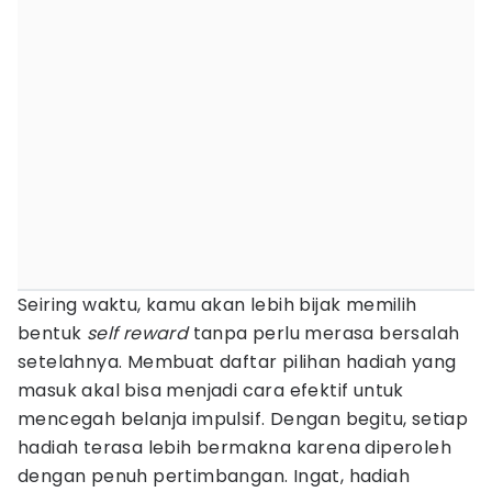
Seiring waktu, kamu akan lebih bijak memilih
bentuk
self reward
tanpa perlu merasa bersalah
setelahnya. Membuat daftar pilihan hadiah yang
masuk akal bisa menjadi cara efektif untuk
mencegah belanja impulsif. Dengan begitu, setiap
hadiah terasa lebih bermakna karena diperoleh
dengan penuh pertimbangan. Ingat, hadiah