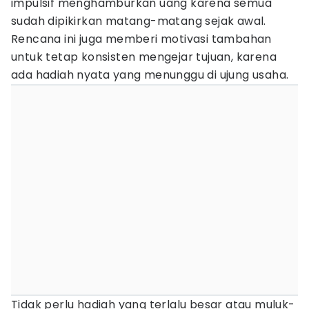
impulsif menghamburkan uang karena semua
sudah dipikirkan matang-matang sejak awal.
Rencana ini juga memberi motivasi tambahan
untuk tetap konsisten mengejar tujuan, karena
ada hadiah nyata yang menunggu di ujung usaha.
Tidak perlu hadiah yang terlalu besar atau muluk-