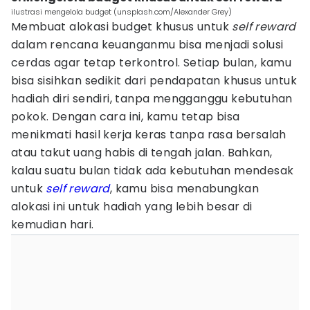
ilustrasi mengelola budget (unsplash.com/Alexander Grey)
Membuat alokasi budget khusus untuk
self reward
dalam rencana keuanganmu bisa menjadi solusi
cerdas agar tetap terkontrol. Setiap bulan, kamu
bisa sisihkan sedikit dari pendapatan khusus untuk
hadiah diri sendiri, tanpa mengganggu kebutuhan
pokok. Dengan cara ini, kamu tetap bisa
menikmati hasil kerja keras tanpa rasa bersalah
atau takut uang habis di tengah jalan. Bahkan,
kalau suatu bulan tidak ada kebutuhan mendesak
untuk
self reward
, kamu bisa menabungkan
alokasi ini untuk hadiah yang lebih besar di
kemudian hari.