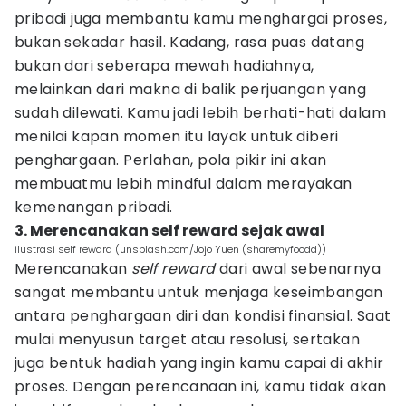
pribadi juga membantu kamu menghargai proses,
bukan sekadar hasil. Kadang, rasa puas datang
bukan dari seberapa mewah hadiahnya,
melainkan dari makna di balik perjuangan yang
sudah dilewati. Kamu jadi lebih berhati-hati dalam
menilai kapan momen itu layak untuk diberi
penghargaan. Perlahan, pola pikir ini akan
membuatmu lebih mindful dalam merayakan
kemenangan pribadi.
3. Merencanakan self reward sejak awal
ilustrasi self reward (unsplash.com/Jojo Yuen (sharemyfoodd))
Merencanakan
self reward
dari awal sebenarnya
sangat membantu untuk menjaga keseimbangan
antara penghargaan diri dan kondisi finansial. Saat
mulai menyusun target atau resolusi, sertakan
juga bentuk hadiah yang ingin kamu capai di akhir
proses. Dengan perencanaan ini, kamu tidak akan