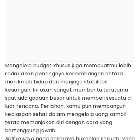
Mengelola budget khusus juga membuatmu lebih
sadar akan pentingnya keseimbangan antara
menikmati hidup dan menjaga stabilitas
keuangan. Ini akan sangat membantu terutama
saat ada godaan besar untuk membeli sesuatu di
luar rencana. Perlahan, kamu pun membangun
kebiasaan sehat dalam mengelola uang sambil
tetap memanjakan diri dengan cara yang
bertanggung jawab.
Self reward
pada dasarnya bukanlah sesuatu yang