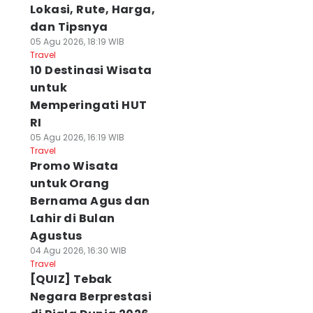
Lokasi, Rute, Harga,
dan Tipsnya
05 Agu 2026, 18:19 WIB
Travel
10 Destinasi Wisata
untuk
Memperingati HUT
RI
05 Agu 2026, 16:19 WIB
Travel
Promo Wisata
untuk Orang
Bernama Agus dan
Lahir di Bulan
Agustus
04 Agu 2026, 16:30 WIB
Travel
[QUIZ] Tebak
Negara Berprestasi