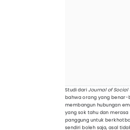
Studi dari
Journal of Social
bahwa orang yang benar-
membangun hubungan emos
yang sok tahu dan merasa 
panggung untuk berkhotbah.
sendiri boleh saja, asal t