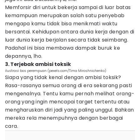
Memforsir diri untuk bekerja sampai di luar batas
kemampuan merupakan salah satu penyebab
mengapa kamu tidak bisa menikmati waktu
bersantai. Kehidupan antara dunia kerja dengan di
luar dunia kerja berjalan secara tidak seimbang.
Padahal ini bisa membawa dampak buruk ke
depannya, lho.
3. Terjebak ambisi toksik
ilustrasi bos perempuan (pexels.com/Tima Miroshnichenko)
Siapa yang tidak kenal dengan ambisi toksik?
Rasa-rasanya semua orang di era sekarang pasti
mengenalnya. Tentu kamu pernah melihat orang-
orang yang ingin mencapai target tertentu atau
mengharuskan diri jadi yang paling unggul. Bahkan
mereka rela menempuhnya dengan berbagai
cara.