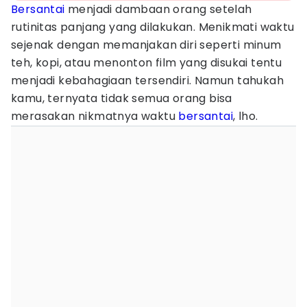
Bersantai
menjadi dambaan orang setelah
rutinitas panjang yang dilakukan. Menikmati waktu
sejenak dengan memanjakan diri seperti minum
teh, kopi, atau menonton film yang disukai tentu
menjadi kebahagiaan tersendiri. Namun tahukah
kamu, ternyata tidak semua orang bisa
merasakan nikmatnya waktu
bersantai
, lho.