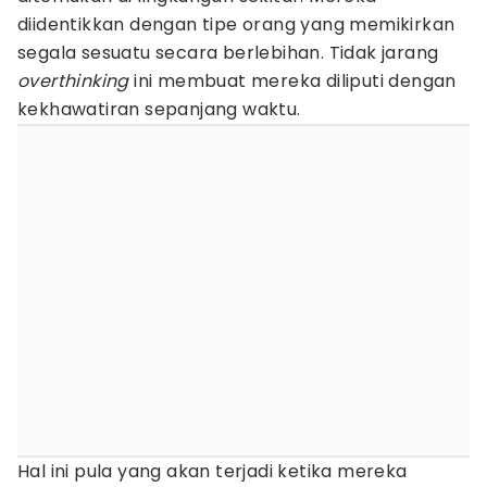
diidentikkan dengan tipe orang yang memikirkan
segala sesuatu secara berlebihan. Tidak jarang
overthinking
ini membuat mereka diliputi dengan
kekhawatiran sepanjang waktu.
Hal ini pula yang akan terjadi ketika mereka