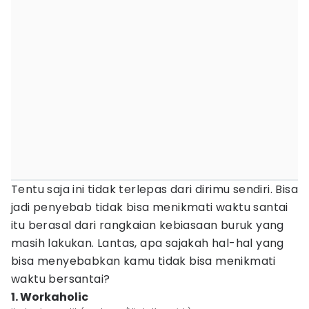
Tentu saja ini tidak terlepas dari dirimu sendiri. Bisa
jadi penyebab tidak bisa menikmati waktu santai
itu berasal dari rangkaian kebiasaan buruk yang
masih lakukan. Lantas, apa sajakah hal-hal yang
bisa menyebabkan kamu tidak bisa menikmati
waktu bersantai?
1. Workaholic