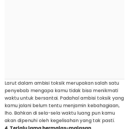
Larut dalam ambisi toksik merupakan salah satu
penyebab mengapa kamu tidak bisa menikmati
waktu untuk bersantai. Padahal ambisi toksik yang
kamu jalani belum tentu menjamin kebahagiaan,
lho. Bahkan di sela-sela waktu luang pun kamu
akan dipenuhi oleh kegelisahan yang tak pasti.
4. Terlalu lama bermalas-malasan