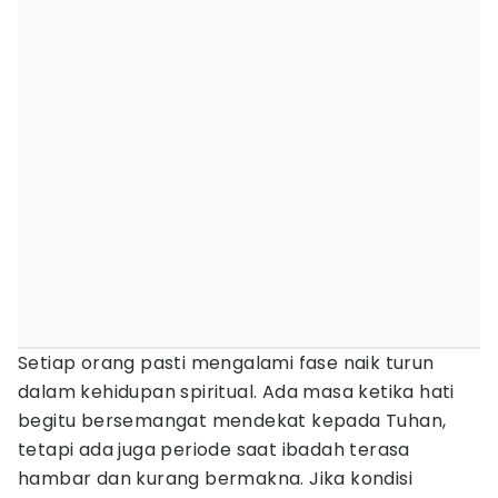
Setiap orang pasti mengalami fase naik turun
dalam kehidupan spiritual. Ada masa ketika hati
begitu bersemangat mendekat kepada Tuhan,
tetapi ada juga periode saat ibadah terasa
hambar dan kurang bermakna. Jika kondisi