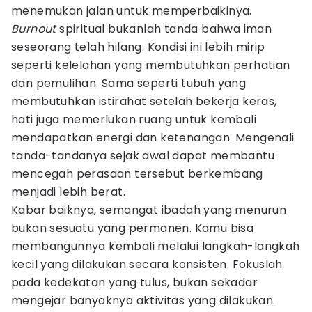
menemukan jalan untuk memperbaikinya.
Burnout
spiritual bukanlah tanda bahwa iman
seseorang telah hilang. Kondisi ini lebih mirip
seperti kelelahan yang membutuhkan perhatian
dan pemulihan. Sama seperti tubuh yang
membutuhkan istirahat setelah bekerja keras,
hati juga memerlukan ruang untuk kembali
mendapatkan energi dan ketenangan. Mengenali
tanda-tandanya sejak awal dapat membantu
mencegah perasaan tersebut berkembang
menjadi lebih berat.
Kabar baiknya, semangat ibadah yang menurun
bukan sesuatu yang permanen. Kamu bisa
membangunnya kembali melalui langkah-langkah
kecil yang dilakukan secara konsisten. Fokuslah
pada kedekatan yang tulus, bukan sekadar
mengejar banyaknya aktivitas yang dilakukan.