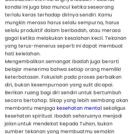
kondisi ini juga bisa muncul ketika seseorang
terlalu keras terhadap dirinya sendiri. Kamu
mungkin merasa harus selalu sempurna, harus
selalu produktif dalam beribadah, atau merasa
gagal ketika melakukan kesalahan kecil. Tekanan
yang terus-menerus seperti ini dapat membuat
hati kelelahan.
Mengembalikan semangat ibadah juga berarti
belajar menerima bahwa setiap orang memiliki
keterbatasan. Fokuslah pada proses perbaikan
diri, bukan kesempurnaan yang sulit dicapai.
Berikan ruang bagi diri sendiri untuk bertumbuh
secara bertahap. Sikap yang lebih seimbang akan
membantu menjaga
kesehatan mental
sekaligus
kesehatan spiritual. Ibadah seharusnya menjadi
jalan untuk mendekat kepada Tuhan, bukan
sumber tekanan yang membuatmu semakin