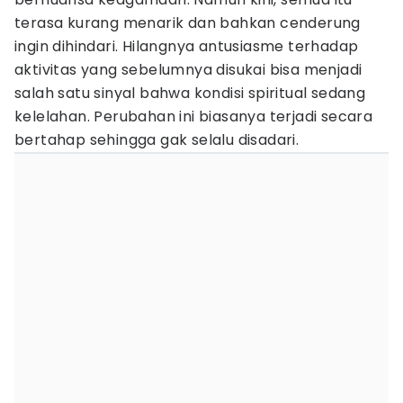
terasa kurang menarik dan bahkan cenderung
ingin dihindari. Hilangnya antusiasme terhadap
aktivitas yang sebelumnya disukai bisa menjadi
salah satu sinyal bahwa kondisi spiritual sedang
kelelahan. Perubahan ini biasanya terjadi secara
bertahap sehingga gak selalu disadari.