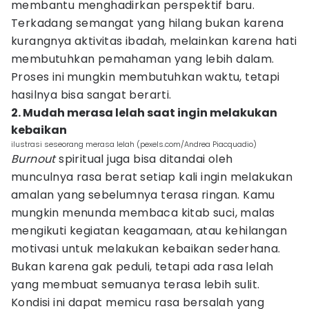
membantu menghadirkan perspektif baru.
Terkadang semangat yang hilang bukan karena
kurangnya aktivitas ibadah, melainkan karena hati
membutuhkan pemahaman yang lebih dalam.
Proses ini mungkin membutuhkan waktu, tetapi
hasilnya bisa sangat berarti.
2. Mudah merasa lelah saat ingin melakukan
kebaikan
ilustrasi seseorang merasa lelah (pexels.com/Andrea Piacquadio)
Burnout
spiritual juga bisa ditandai oleh
munculnya rasa berat setiap kali ingin melakukan
amalan yang sebelumnya terasa ringan. Kamu
mungkin menunda membaca kitab suci, malas
mengikuti kegiatan keagamaan, atau kehilangan
motivasi untuk melakukan kebaikan sederhana.
Bukan karena gak peduli, tetapi ada rasa lelah
yang membuat semuanya terasa lebih sulit.
Kondisi ini dapat memicu rasa bersalah yang