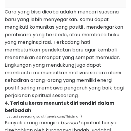
Cara yang bisa dicoba adalah mencari suasana
baru yang lebih menyegarkan. Kamu dapat
mengikuti komunitas yang positif, mendengarkan
pembicara yang berbeda, atau membaca buku
yang menginspirasi. Terkadang hati
membutuhkan pendekatan baru agar kembali
menemukan semangat yang sempat memudar.
Lingkungan yang mendukung juga dapat
membantu memunculkan motivasi secara alami.
Kehadiran orang-orang yang memiliki energi
positif sering membawa pengaruh yang baik bagi
perjalanan spiritual seseorang.
4. Terlalu keras menuntut diri sendiri dalam
beribadah
ilustrasi seseorang salat (pexels.com/Thirdman)
Banyak orang mengira
burnout
spiritual hanya
disebabkan oleh kurangnya ibadah. Padahal,