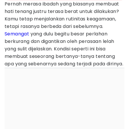
Pernah merasa ibadah yang biasanya membuat
hati tenang justru terasa berat untuk dilakukan?
Kamu tetap menjalankan rutinitas keagamaan,
tetapi rasanya berbeda dari sebelumnya.
Semangat
yang dulu begitu besar perlahan
berkurang dan digantikan oleh perasaan lelah
yang sulit dijelaskan. Kondisi seperti ini bisa
membuat seseorang bertanya-tanya tentang
apa yang sebenarnya sedang terjadi pada dirinya.