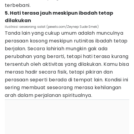
terbebani.
5. Hati terasa jauh meskipun ibadah tetap
dilakukan
ilustrasi seseorang salat (pexels.com/Zeynep Sude Emek)
Tanda lain yang cukup umum adalah munculnya
perasaan kosong meskipun rutinitas ibadah tetap
berjalan. Secara lahiriah mungkin gak ada
perubahan yang berarti, tetapi hati terasa kurang
tersentuh oleh aktivitas yang dilakukan. Kamu bisa
merasa hadir secara fisik, tetapi pikiran dan
perasaan seperti berada di tempat lain. Kondisi ini
sering membuat seseorang merasa kehilangan
arah dalam perjalanan spiritualnya.