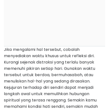
Jika mengalami hal tersebut, cobalah
menyediakan waktu khusus untuk refleksi diri.
Kurangi sejenak distraksi yang terlalu banyak
memenuhi pikiran setiap hari. Gunakan waktu
tersebut untuk berdoa, bermuhasabah, atau
menuliskan hal-hal yang sedang dirasakan.
Kejujuran terhadap diri sendiri dapat menjadi
langkah awal untuk memulihkan hubungan
spiritual yang terasa renggang. Semakin kamu
memahami kondisi hati sendiri, semakin mudah