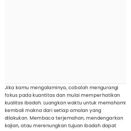
Jika kamu mengalaminya, cobalah mengurangi
fokus pada kuantitas dan mulai memperhatikan
kualitas ibadah. Luangkan waktu untuk memahami
kembali makna dari setiap amalan yang
dilakukan. Membaca terjemahan, mendengarkan
kajian, atau merenungkan tujuan ibadah dapat