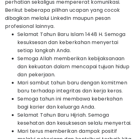
perhatian sekaligus mempererat komunikasi.
Berikut beberapa pilihan ucapan yang cocok
dibagikan melalui LinkedIn maupun pesan
profesional lainnya.
Selamat Tahun Baru Islam 1448 H. Semoga
kesuksesan dan keberkahan menyertai
setiap langkah Anda.
Semoga Allah memberikan kebijaksanaan
dan kekuatan dalam mencapai tujuan hidup
dan pekerjaan.
Mari sambut tahun baru dengan komitmen
baru terhadap integritas dan kerja keras.
Semoga tahun ini membawa keberkahan
bagi karier dan keluarga Anda.
Selamat Tahun Baru Hijriah. Semoga
kesehatan dan kesuksesan selalu menyertai.
Mari terus memberikan dampak positif