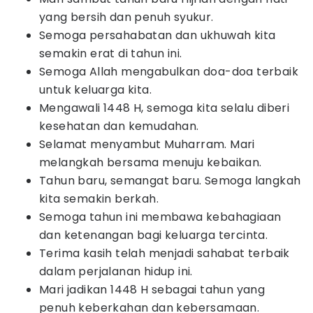
yang bersih dan penuh syukur.
Semoga persahabatan dan ukhuwah kita
semakin erat di tahun ini.
Semoga Allah mengabulkan doa-doa terbaik
untuk keluarga kita.
Mengawali 1448 H, semoga kita selalu diberi
kesehatan dan kemudahan.
Selamat menyambut Muharram. Mari
melangkah bersama menuju kebaikan.
Tahun baru, semangat baru. Semoga langkah
kita semakin berkah.
Semoga tahun ini membawa kebahagiaan
dan ketenangan bagi keluarga tercinta.
Terima kasih telah menjadi sahabat terbaik
dalam perjalanan hidup ini.
Mari jadikan 1448 H sebagai tahun yang
penuh keberkahan dan kebersamaan.