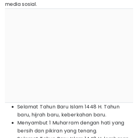
media sosial.
Selamat Tahun Baru Islam 1448 H. Tahun
baru, hijrah baru, keberkahan baru.
Menyambut 1 Muharram dengan hati yang
bersih dan pikiran yang tenang.