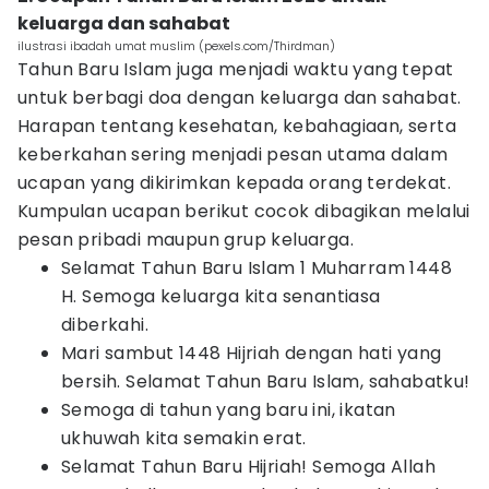
keluarga dan sahabat
ilustrasi ibadah umat muslim (pexels.com/Thirdman)
Tahun Baru Islam juga menjadi waktu yang tepat
untuk berbagi doa dengan keluarga dan sahabat.
Harapan tentang kesehatan, kebahagiaan, serta
keberkahan sering menjadi pesan utama dalam
ucapan yang dikirimkan kepada orang terdekat.
Kumpulan ucapan berikut cocok dibagikan melalui
pesan pribadi maupun grup keluarga.
Selamat Tahun Baru Islam 1 Muharram 1448
H. Semoga keluarga kita senantiasa
diberkahi.
Mari sambut 1448 Hijriah dengan hati yang
bersih. Selamat Tahun Baru Islam, sahabatku!
Semoga di tahun yang baru ini, ikatan
ukhuwah kita semakin erat.
Selamat Tahun Baru Hijriah! Semoga Allah