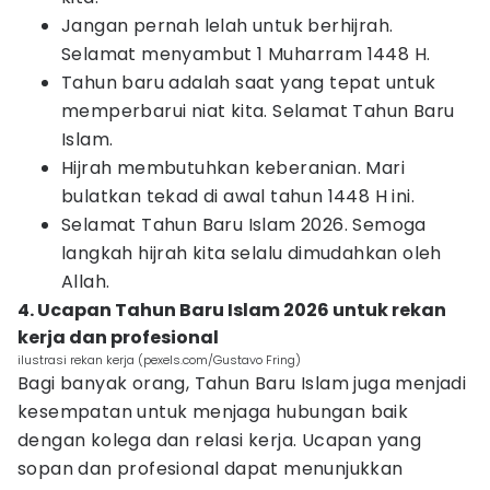
Jangan pernah lelah untuk berhijrah.
Selamat menyambut 1 Muharram 1448 H.
Tahun baru adalah saat yang tepat untuk
memperbarui niat kita. Selamat Tahun Baru
Islam.
Hijrah membutuhkan keberanian. Mari
bulatkan tekad di awal tahun 1448 H ini.
Selamat Tahun Baru Islam 2026. Semoga
langkah hijrah kita selalu dimudahkan oleh
Allah.
4. Ucapan Tahun Baru Islam 2026 untuk rekan
kerja dan profesional
ilustrasi rekan kerja (pexels.com/Gustavo Fring)
Bagi banyak orang, Tahun Baru Islam juga menjadi
kesempatan untuk menjaga hubungan baik
dengan kolega dan relasi kerja. Ucapan yang
sopan dan profesional dapat menunjukkan