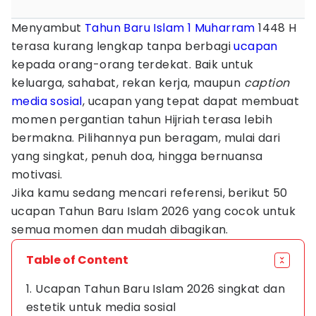
Menyambut
Tahun Baru Islam
1 Muharram
1448 H
terasa kurang lengkap tanpa berbagi
ucapan
kepada orang-orang terdekat. Baik untuk
keluarga, sahabat, rekan kerja, maupun
caption
media sosial
, ucapan yang tepat dapat membuat
momen pergantian tahun Hijriah terasa lebih
bermakna. Pilihannya pun beragam, mulai dari
yang singkat, penuh doa, hingga bernuansa
motivasi.
Jika kamu sedang mencari referensi, berikut 50
ucapan Tahun Baru Islam 2026 yang cocok untuk
semua momen dan mudah dibagikan.
Table of Content
1. Ucapan Tahun Baru Islam 2026 singkat dan
estetik untuk media sosial