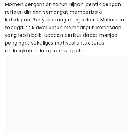
Momen pergantian tahun Hijriah identik dengan
refleksi diri dan semangat memperbaiki
kehidupan. Banyak orang menjadikan 1 Muharram
sebagai titik awal untuk membangun kebiasaan
yang lebih baik. Ucapan berikut dapat menjadi
pengingat sekaligus motivasi untuk terus
melangkah dalam proses hijrah.