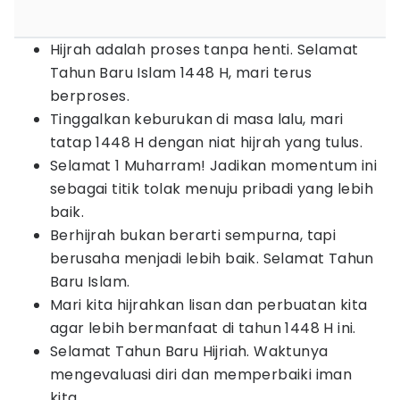
Hijrah adalah proses tanpa henti. Selamat
Tahun Baru Islam 1448 H, mari terus
berproses.
Tinggalkan keburukan di masa lalu, mari
tatap 1448 H dengan niat hijrah yang tulus.
Selamat 1 Muharram! Jadikan momentum ini
sebagai titik tolak menuju pribadi yang lebih
baik.
Berhijrah bukan berarti sempurna, tapi
berusaha menjadi lebih baik. Selamat Tahun
Baru Islam.
Mari kita hijrahkan lisan dan perbuatan kita
agar lebih bermanfaat di tahun 1448 H ini.
Selamat Tahun Baru Hijriah. Waktunya
mengevaluasi diri dan memperbaiki iman
kita.