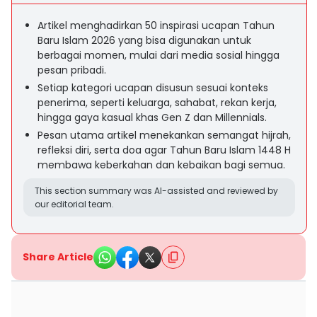
Artikel menghadirkan 50 inspirasi ucapan Tahun
Baru Islam 2026 yang bisa digunakan untuk
berbagai momen, mulai dari media sosial hingga
pesan pribadi.
Setiap kategori ucapan disusun sesuai konteks
penerima, seperti keluarga, sahabat, rekan kerja,
hingga gaya kasual khas Gen Z dan Millennials.
Pesan utama artikel menekankan semangat hijrah,
refleksi diri, serta doa agar Tahun Baru Islam 1448 H
membawa keberkahan dan kebaikan bagi semua.
This section summary was AI-assisted and reviewed by
our editorial team.
Share Article