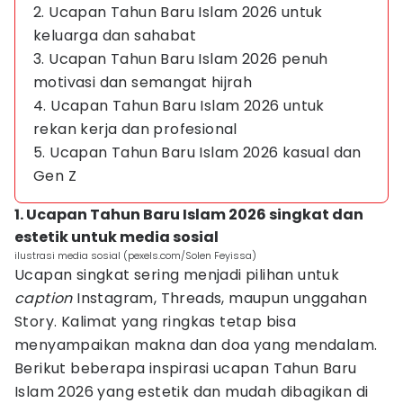
2. Ucapan Tahun Baru Islam 2026 untuk
keluarga dan sahabat
3. Ucapan Tahun Baru Islam 2026 penuh
motivasi dan semangat hijrah
4. Ucapan Tahun Baru Islam 2026 untuk
rekan kerja dan profesional
5. Ucapan Tahun Baru Islam 2026 kasual dan
Gen Z
1. Ucapan Tahun Baru Islam 2026 singkat dan
estetik untuk media sosial
ilustrasi media sosial (pexels.com/Solen Feyissa)
Ucapan singkat sering menjadi pilihan untuk
caption
Instagram, Threads, maupun unggahan
Story. Kalimat yang ringkas tetap bisa
menyampaikan makna dan doa yang mendalam.
Berikut beberapa inspirasi ucapan Tahun Baru
Islam 2026 yang estetik dan mudah dibagikan di