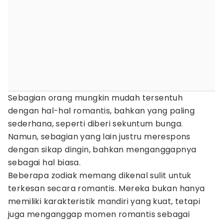
Sebagian orang mungkin mudah tersentuh
dengan hal-hal romantis, bahkan yang paling
sederhana, seperti diberi sekuntum bunga.
Namun, sebagian yang lain justru merespons
dengan sikap dingin, bahkan menganggapnya
sebagai hal biasa.
Beberapa zodiak memang dikenal sulit untuk
terkesan secara romantis. Mereka bukan hanya
memiliki karakteristik mandiri yang kuat, tetapi
juga menganggap momen romantis sebagai