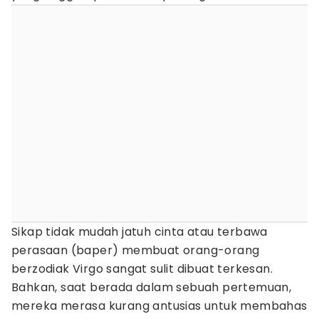
Sikap tidak mudah jatuh cinta atau terbawa
perasaan (baper) membuat orang-orang
berzodiak Virgo sangat sulit dibuat terkesan.
Bahkan, saat berada dalam sebuah pertemuan,
mereka merasa kurang antusias untuk membahas