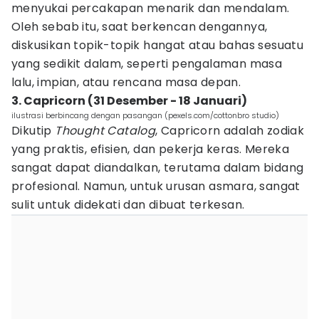
menyukai percakapan menarik dan mendalam.
Oleh sebab itu, saat berkencan dengannya,
diskusikan topik-topik hangat atau bahas sesuatu
yang sedikit dalam, seperti pengalaman masa
lalu, impian, atau rencana masa depan.
3. Capricorn (31 Desember - 18 Januari)
ilustrasi berbincang dengan pasangan (pexels.com/cottonbro studio)
Dikutip
Thought Catalog
, Capricorn adalah zodiak
yang praktis, efisien, dan pekerja keras. Mereka
sangat dapat diandalkan, terutama dalam bidang
profesional. Namun, untuk urusan asmara, sangat
sulit untuk didekati dan dibuat terkesan.