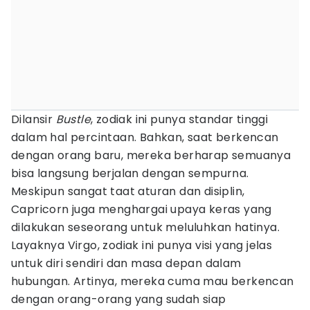
Dilansir
Bustle
, zodiak ini punya standar tinggi
dalam hal percintaan. Bahkan, saat berkencan
dengan orang baru, mereka berharap semuanya
bisa langsung berjalan dengan sempurna.
Meskipun sangat taat aturan dan disiplin,
Capricorn juga menghargai upaya keras yang
dilakukan seseorang untuk meluluhkan hatinya.
Layaknya Virgo, zodiak ini punya visi yang jelas
untuk diri sendiri dan masa depan dalam
hubungan. Artinya, mereka cuma mau berkencan
dengan orang-orang yang sudah siap