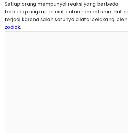
Setiap orang mempunyai reaksi yang berbeda
terhadap ungkapan cinta atau romantisme. Hal ini
terjadi karena salah satunya dilatarbelakangi oleh
zodiak
.