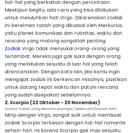
hal-hal yang berkaitan dengan percintaan.
Meskipun begitu, ada cara yang bisa dilakukan
untuk meluluhkan hati Virgo. Dikarenakan zodiak
ini berelmen tanah yang dikuasai oleh Merkurius,
yaitu planet komunikasi dan rutinitas, waktu dan
rencana yang matang sangatlah penting.
Zodiak
Virgo tidak menyukai orang-orang yang
terlambat. Mereka juga gak suka dengan orang
yang melakukan sesuatu di luar hal yang telah
direncanakan. Dengan kata lain, jika kamu ingin
mengajak zodiak ini berkencan misalnya, pastikan
untuk datang tepat waktu dan patuhi rencana
yang sudah disepakati sebelumnya.
2. Scorpio (22 Oktober - 20 November)
ilustrasi makan siang bersama pasangan (pexels.com/Samson Katt)
Mirip dengan Virgo, sangat sulit untuk membuat
zodiak Scorpio terkesan dengan hal-hal romantis
sehari-hari. Ini karena Scorpio gak mau sesuatu