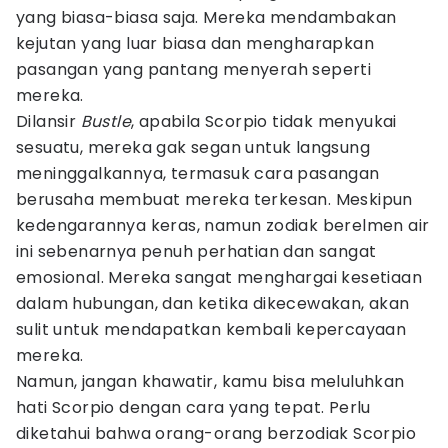
yang biasa-biasa saja. Mereka mendambakan
kejutan yang luar biasa dan mengharapkan
pasangan yang pantang menyerah seperti
mereka.
Dilansir
Bustle
, apabila Scorpio tidak menyukai
sesuatu, mereka gak segan untuk langsung
meninggalkannya, termasuk cara pasangan
berusaha membuat mereka terkesan. Meskipun
kedengarannya keras, namun zodiak berelmen air
ini sebenarnya penuh perhatian dan sangat
emosional. Mereka sangat menghargai kesetiaan
dalam hubungan, dan ketika dikecewakan, akan
sulit untuk mendapatkan kembali kepercayaan
mereka.
Namun, jangan khawatir, kamu bisa meluluhkan
hati Scorpio dengan cara yang tepat. Perlu
diketahui bahwa orang-orang berzodiak Scorpio