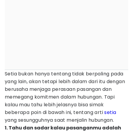
Setia bukan hanya tentang tidak berpaling pada
yang lain, akan tetapi lebih dalam dari itu dengan
berusaha menjaga perasaan pasangan dan
memegang komitmen dalam hubungan. Tapi
kalau mau tahu lebih jelasnya bisa simak
beberapa poin di bawah ini, tentang arti
setia
yang sesungguhnya saat menjalin hubungan.
1. Tahu dan sadar kalau pasanganmu adalah