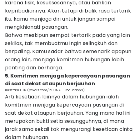
karena fisik, kesuksesannya, atau bahkan
kepribadiannya. Akan tetapi di balik rasa tertarik
itu, kamu menjaga diri untuk jangan sampai
mengkhianati pasangan.
Bahwa meskipun sempat tertarik pada yang lain
sekilas, tak membuatmu ingin selingkuh dan
berpaling. Kamu sadar bahwa semenarik apapun
orang lain, menjaga komitmen hubungan lebih
penting dan berharga.
5. Komitmen menjaga kepercayaan pasangan
di saat dekat ataupun berjauhan
ilustrasi LDR (pexels.com/RODNAE Productions)
Arti kesetiaan lainnya dalam hubungan ialah
komitmen menjaga kepercayaan pasangan di
saat dekat ataupun berjauhan. Yang mana hal ini
merupakan bukti setia sesungguhnya, di mana
jarak sama sekali tak mengurangi kesetiaan cinta
dalam hubungan.