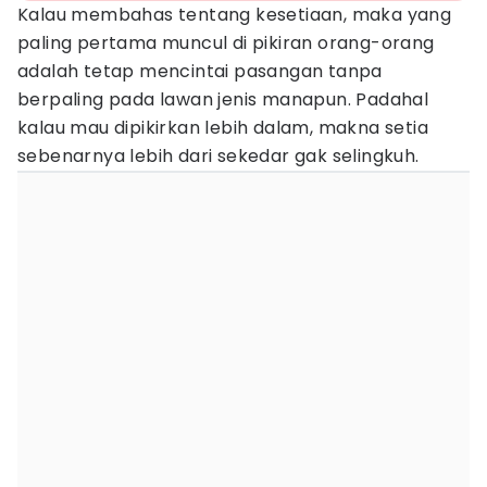
Kalau membahas tentang kesetiaan, maka yang
paling pertama muncul di pikiran orang-orang
adalah tetap mencintai pasangan tanpa
berpaling pada lawan jenis manapun. Padahal
kalau mau dipikirkan lebih dalam, makna setia
sebenarnya lebih dari sekedar gak selingkuh.