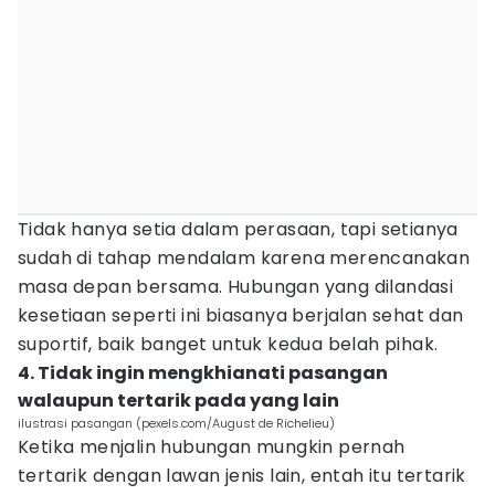
Tidak hanya setia dalam perasaan, tapi setianya
sudah di tahap mendalam karena merencanakan
masa depan bersama. Hubungan yang dilandasi
kesetiaan seperti ini biasanya berjalan sehat dan
suportif, baik banget untuk kedua belah pihak.
4. Tidak ingin mengkhianati pasangan
walaupun tertarik pada yang lain
ilustrasi pasangan (pexels.com/August de Richelieu)
Ketika menjalin hubungan mungkin pernah
tertarik dengan lawan jenis lain, entah itu tertarik