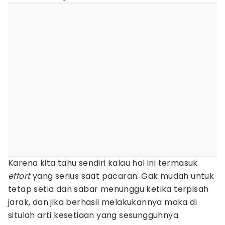
Karena kita tahu sendiri kalau hal ini termasuk
effort
yang serius saat pacaran. Gak mudah untuk
tetap setia dan sabar menunggu ketika terpisah
jarak, dan jika berhasil melakukannya maka di
situlah arti kesetiaan yang sesungguhnya.