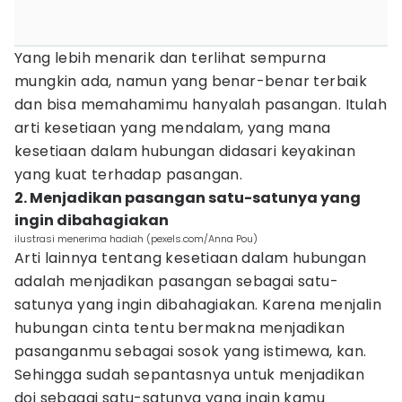
Yang lebih menarik dan terlihat sempurna
mungkin ada, namun yang benar-benar terbaik
dan bisa memahamimu hanyalah pasangan. Itulah
arti kesetiaan yang mendalam, yang mana
kesetiaan dalam hubungan didasari keyakinan
yang kuat terhadap pasangan.
2. Menjadikan pasangan satu-satunya yang
ingin dibahagiakan
ilustrasi menerima hadiah (pexels.com/Anna Pou)
Arti lainnya tentang kesetiaan dalam hubungan
adalah menjadikan pasangan sebagai satu-
satunya yang ingin dibahagiakan. Karena menjalin
hubungan cinta tentu bermakna menjadikan
pasanganmu sebagai sosok yang istimewa, kan.
Sehingga sudah sepantasnya untuk menjadikan
doi sebagai satu-satunya yang ingin kamu