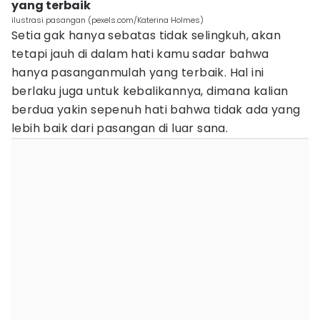
yang terbaik
ilustrasi pasangan (pexels.com/Katerina Holmes)
Setia gak hanya sebatas tidak selingkuh, akan
tetapi jauh di dalam hati kamu sadar bahwa
hanya pasanganmulah yang terbaik. Hal ini
berlaku juga untuk kebalikannya, dimana kalian
berdua yakin sepenuh hati bahwa tidak ada yang
lebih baik dari pasangan di luar sana.