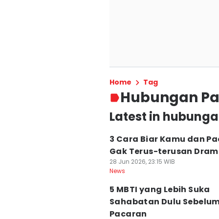
Home
Tag
Hubungan Pa
Latest in hubung
3 Cara Biar Kamu dan Pa
Gak Terus-terusan Dram
28 Jun 2026, 23:15 WIB
News
5 MBTI yang Lebih Suka
Sahabatan Dulu Sebelu
Pacaran