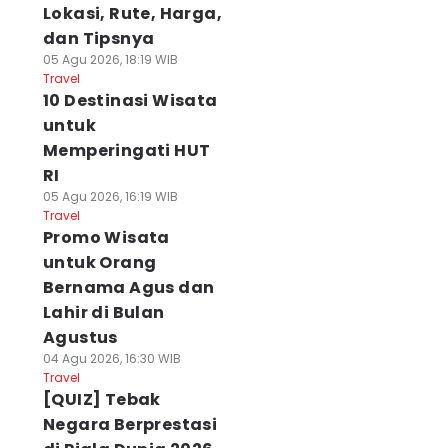
Lokasi, Rute, Harga,
dan Tipsnya
05 Agu 2026, 18:19 WIB
Travel
10 Destinasi Wisata
untuk
Memperingati HUT
RI
05 Agu 2026, 16:19 WIB
Travel
Promo Wisata
untuk Orang
Bernama Agus dan
Lahir di Bulan
Agustus
04 Agu 2026, 16:30 WIB
Travel
[QUIZ] Tebak
Negara Berprestasi