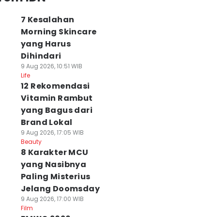
7 Kesalahan
Morning Skincare
yang Harus
Dihindari
9 Aug 2026, 10:51 WIB
Life
12 Rekomendasi
Vitamin Rambut
yang Bagus dari
Brand Lokal
9 Aug 2026, 17:05 WIB
Beauty
8 Karakter MCU
yang Nasibnya
Paling Misterius
Jelang Doomsday
9 Aug 2026, 17:00 WIB
Film