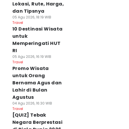
Lokasi, Rute, Harga,
dan Tipsnya
05 Agu 2026, 18:19 WIB
Travel
10 Destinasi Wisata
untuk
Memperingati HUT
RI
05 Agu 2026, 16:19 WIB
Travel
Promo Wisata
untuk Orang
Bernama Agus dan
Lahir di Bulan
Agustus
04 Agu 2026, 16:30 WIB
Travel
[QUIZ] Tebak
Negara Berprestasi