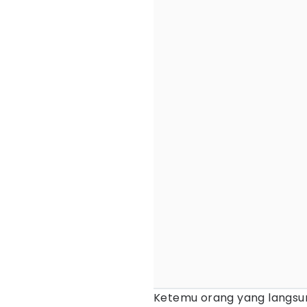
Ketemu orang yang langsu