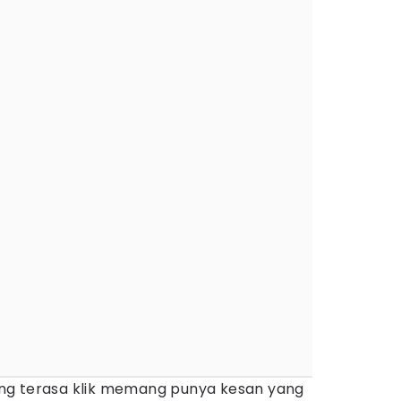
ng terasa klik memang punya kesan yang