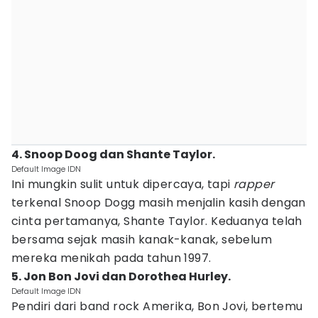
4. Snoop Doog dan Shante Taylor.
Default Image IDN
Ini mungkin sulit untuk dipercaya, tapi
rapper
terkenal Snoop Dogg masih menjalin kasih dengan
cinta pertamanya, Shante Taylor. Keduanya telah
bersama sejak masih kanak-kanak, sebelum
mereka menikah pada tahun 1997.
5. Jon Bon Jovi dan Dorothea Hurley.
Default Image IDN
Pendiri dari band rock Amerika, Bon Jovi, bertemu