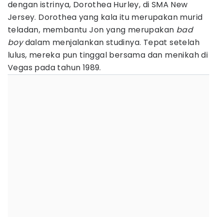
dengan istrinya, Dorothea Hurley, di SMA New
Jersey. Dorothea yang kala itu merupakan murid
teladan, membantu Jon yang merupakan
bad
boy
dalam menjalankan studinya. Tepat setelah
lulus, mereka pun tinggal bersama dan menikah di
Vegas pada tahun 1989.