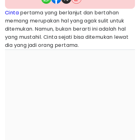
Cinta
pertama yang berlanjut dan bertahan
memang merupakan hal yang agak sulit untuk
ditemukan. Namun, bukan berarti ini adalah hal
yang mustahil. Cinta sejati bisa ditemukan lewat
dia yang jadi orang pertama.