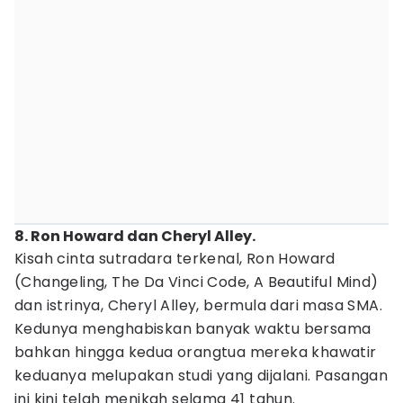
8. Ron Howard dan Cheryl Alley.
Kisah cinta sutradara terkenal, Ron Howard
(Changeling, The Da Vinci Code, A Beautiful Mind)
dan istrinya, Cheryl Alley, bermula dari masa SMA.
Kedunya menghabiskan banyak waktu bersama
bahkan hingga kedua orangtua mereka khawatir
keduanya melupakan studi yang dijalani. Pasangan
ini kini telah menikah selama 41 tahun.