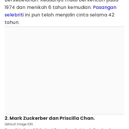
1974 dan menikah 6 tahun kemudian.
Pasangan
selebriti
ini pun telah menjalin cinta selama 42
tahun.
2. Mark Zuckerber dan Priscilla Chan.
Default Image IDN