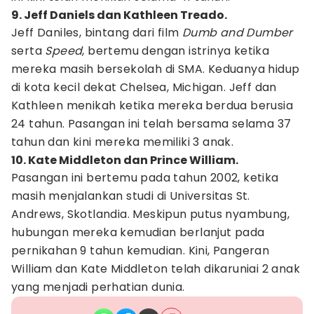
9. Jeff Daniels dan Kathleen Treado.
Jeff Daniles, bintang dari film
Dumb and Dumber
serta
Speed
, bertemu dengan istrinya ketika
mereka masih bersekolah di SMA. Keduanya hidup
di kota kecil dekat Chelsea, Michigan. Jeff dan
Kathleen menikah ketika mereka berdua berusia
24 tahun. Pasangan ini telah bersama selama 37
tahun dan kini mereka memiliki 3 anak.
10. Kate Middleton dan Prince William.
Pasangan ini bertemu pada tahun 2002, ketika
masih menjalankan studi di Universitas St.
Andrews, Skotlandia. Meskipun putus nyambung,
hubungan mereka kemudian berlanjut pada
pernikahan 9 tahun kemudian. Kini, Pangeran
William dan Kate Middleton telah dikaruniai 2 anak
yang menjadi perhatian dunia.