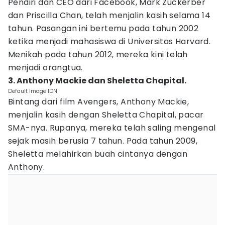
Pendiri dan CEO dari Facebook, Mark Zuckerber
dan Priscilla Chan, telah menjalin kasih selama 14
tahun. Pasangan ini bertemu pada tahun 2002
ketika menjadi mahasiswa di Universitas Harvard.
Menikah pada tahun 2012, mereka kini telah
menjadi orangtua.
3. Anthony Mackie dan Sheletta Chapital.
Default Image IDN
Bintang dari film Avengers, Anthony Mackie,
menjalin kasih dengan Sheletta Chapital, pacar
SMA-nya. Rupanya, mereka telah saling mengenal
sejak masih berusia 7 tahun. Pada tahun 2009,
Sheletta melahirkan buah cintanya dengan
Anthony.