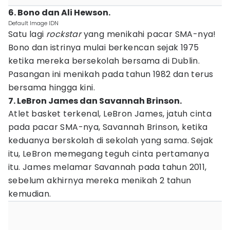
6. Bono dan Ali Hewson.
Default Image IDN
Satu lagi
rockstar
yang menikahi pacar SMA-nya!
Bono dan istrinya mulai berkencan sejak 1975
ketika mereka bersekolah bersama di Dublin.
Pasangan ini menikah pada tahun 1982 dan terus
bersama hingga kini.
7. LeBron James dan Savannah Brinson.
Atlet basket terkenal, LeBron James, jatuh cinta
pada pacar SMA-nya, Savannah Brinson, ketika
keduanya berskolah di sekolah yang sama. Sejak
itu, LeBron memegang teguh cinta pertamanya
itu. James melamar Savannah pada tahun 2011,
sebelum akhirnya mereka menikah 2 tahun
kemudian.