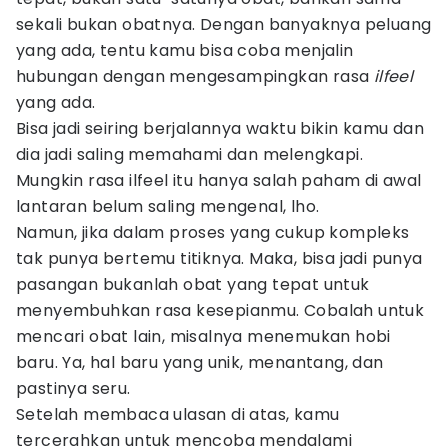
sekali bukan obatnya. Dengan banyaknya peluang
yang ada, tentu kamu bisa coba menjalin
hubungan dengan mengesampingkan rasa
ilfeel
yang ada.
Bisa jadi seiring berjalannya waktu bikin kamu dan
dia jadi saling memahami dan melengkapi.
Mungkin rasa ilfeel itu hanya salah paham di awal
lantaran belum saling mengenal, lho.
Namun, jika dalam proses yang cukup kompleks
tak punya bertemu titiknya. Maka, bisa jadi punya
pasangan bukanlah obat yang tepat untuk
menyembuhkan rasa kesepianmu. Cobalah untuk
mencari obat lain, misalnya menemukan hobi
baru. Ya, hal baru yang unik, menantang, dan
pastinya seru.
Setelah membaca ulasan di atas, kamu
tercerahkan untuk mencoba mendalami