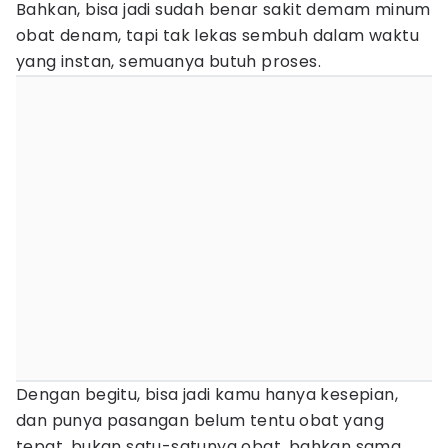
Bahkan, bisa jadi sudah benar sakit demam minum
obat denam, tapi tak lekas sembuh dalam waktu
yang instan, semuanya butuh proses.
Dengan begitu, bisa jadi kamu hanya kesepian,
dan punya pasangan belum tentu obat yang
tepat, bukan satu-satunya obat, bahkan sama