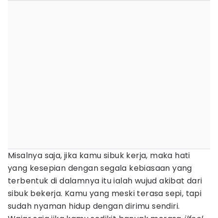
Misalnya saja, jika kamu sibuk kerja, maka hati
yang kesepian dengan segala kebiasaan yang
terbentuk di dalamnya itu ialah wujud akibat dari
sibuk bekerja. Kamu yang meski terasa sepi, tapi
sudah nyaman hidup dengan dirimu sendiri.