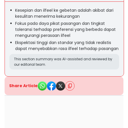
Kesepian dan ilfeel ke gebetan adalah akibat dari
kesulitan menerima kekurangan
Fokus pada daya pikat pasangan dan tingkat
toleransi terhadap preferensi yang berbeda dapat
mengurangi perasaan ilfeel
Ekspektasi tinggi dan standar yang tidak realistis
dapat menyebabkan rasa ilfeel terhadap pasangan
This section summary was AI-assisted and reviewed by
our editorial team.
Share Article