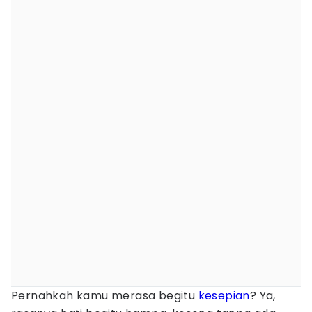
Pernahkah kamu merasa begitu
kesepian
? Ya,