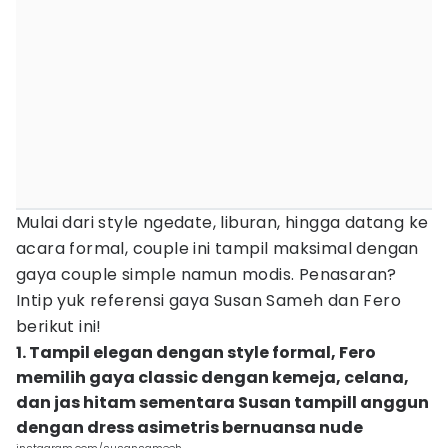
Mulai dari style ngedate, liburan, hingga datang ke
acara formal, couple ini tampil maksimal dengan
gaya couple simple namun modis. Penasaran?
Intip yuk referensi gaya Susan Sameh dan Fero
berikut ini!
1. Tampil elegan dengan style formal, Fero
memilih gaya classic dengan kemeja, celana,
dan jas hitam sementara Susan tampill anggun
dengan dress asimetris bernuansa nude