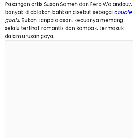
Pasangan artis Susan Sameh dan Fero Walandouw
banyak diidolakan bahkan disebut sebagai
couple
goals
. Bukan tanpa alasan, keduanya memang
selalu terlihat romantis dan kompak, termasuk
dalam urusan gaya.