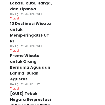
Lokasi, Rute, Harga,
dan Tipsnya
05 Agu 2026, 18:19 WIB
Travel
10 Destinasi Wisata
untuk
Memperingati HUT
RI
05 Agu 2026, 16:19 WIB
Travel
Promo Wisata
untuk Orang
Bernama Agus dan
Lahir di Bulan
Agustus
04 Agu 2026, 16:30 WIB
Travel
[QUIZ] Tebak
Negara Berprestasi