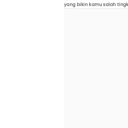
yang bikin kamu salah ting