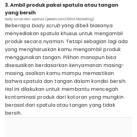
3. Ambil produk pakai spatula atau tangan
yang bersih
body scrub dan spatula (pexels.com/ANVA Marketing)
Beberapa
body scrub
yang dibeli biasanya
menyediakan spatula khusus untuk mengambil
produk secara nyaman. Tetapi sebagian lagi ada
yang mengharuskan kamu mengambil produk
menggunakan tangan. Pilihan manapun bisa
disesuaikan berdasarkan kenyamanan masing-
masing, asalkan kamu mampu memastikan
bahwa spatula dan tangan dalam kondisi bersih.
Hal ini dilakukan untuk membantu mencegah
kontaminasi produk dari kotoran yang mungkin
berasal dari spatula atau tangan yang tidak
bersih.