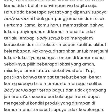
kamu tidak boleh menyimpannya begitu saja.
Harus ada beberapa syarat yang dipenuhi supaya
body scrub
ini tidak gampang jamuran dan rusak.
Pertama-tama, kamu harus memastikan bahwa
lokasi penyimpanan di kamar mandi itu tidak
terlalu lembap.
Body scrub
bisa mengalami
kerusakan dari sisi tekstur maupun kualitas akibat
kelembapan. Makanya, disarankan untuk menjauhi
lokasi-lokasi yang sangat rentan di kamar mandi.
Sebaiknya, pilih beberapa lokasi yang aman,
misalnya lemari atau di dekat wastafel. Tapi,
pastikan bahwa tempat tersebut benar-benar
kering supaya bisa membantu menjaga kualitas
body scrub
agar tetap bagus dan tidak gampang
jamuran. Cek secara berkala agar kamu dapat
mengetahui kondisi produk yang disimpan di
kamar mandi tersebut supaya tidak kecolongan.