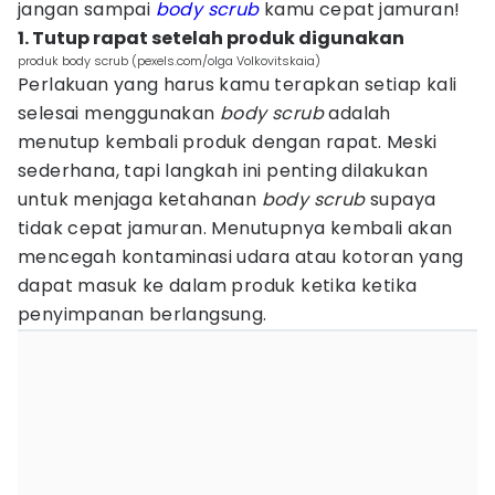
jangan sampai
body scrub
kamu cepat jamuran!
1. Tutup rapat setelah produk digunakan
produk body scrub (pexels.com/olga Volkovitskaia)
Perlakuan yang harus kamu terapkan setiap kali
selesai menggunakan
body scrub
adalah
menutup kembali produk dengan rapat. Meski
sederhana, tapi langkah ini penting dilakukan
untuk menjaga ketahanan
body scrub
supaya
tidak cepat jamuran. Menutupnya kembali akan
mencegah kontaminasi udara atau kotoran yang
dapat masuk ke dalam produk ketika ketika
penyimpanan berlangsung.