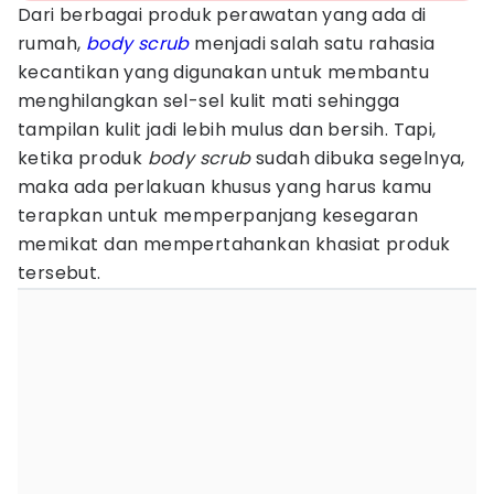
Dari berbagai produk perawatan yang ada di
rumah,
body scrub
menjadi salah satu rahasia
kecantikan yang digunakan untuk membantu
menghilangkan sel-sel kulit mati sehingga
tampilan kulit jadi lebih mulus dan bersih. Tapi,
ketika produk
body scrub
sudah dibuka segelnya,
maka ada perlakuan khusus yang harus kamu
terapkan untuk memperpanjang kesegaran
memikat dan mempertahankan khasiat produk
tersebut.