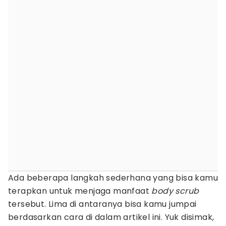
Ada beberapa langkah sederhana yang bisa kamu
terapkan untuk menjaga manfaat
body scrub
tersebut. Lima di antaranya bisa kamu jumpai
berdasarkan cara di dalam artikel ini. Yuk disimak,