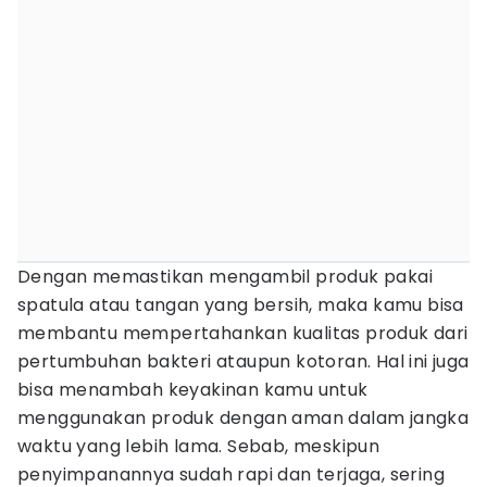
Dengan memastikan mengambil produk pakai
spatula atau tangan yang bersih, maka kamu bisa
membantu mempertahankan kualitas produk dari
pertumbuhan bakteri ataupun kotoran. Hal ini juga
bisa menambah keyakinan kamu untuk
menggunakan produk dengan aman dalam jangka
waktu yang lebih lama. Sebab, meskipun
penyimpanannya sudah rapi dan terjaga, sering