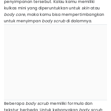
penyimpanan tersebut. Kalau kamu memiliki
kulkas mini yang diperuntukkan untuk
skin
atau
body care
, maka kamu bisa mempertimbangkan
untuk menyimpan
body scrub
di dalamnya.
Beberapa
body scrub
memiliki formula dan
tekstur berbeda. Untuk kebanyakan
body scrub