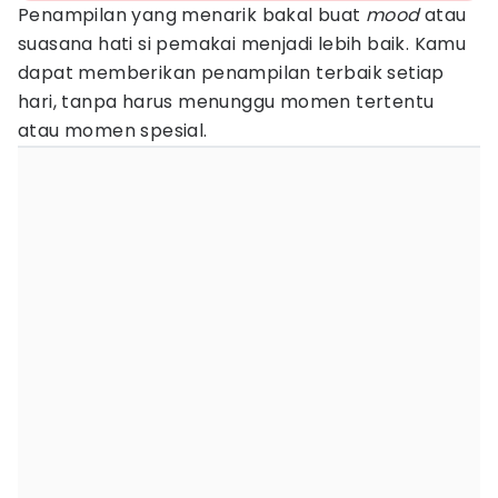
Penampilan yang menarik bakal buat
mood
atau
suasana hati si pemakai menjadi lebih baik. Kamu
dapat memberikan penampilan terbaik setiap
hari, tanpa harus menunggu momen tertentu
atau momen spesial.