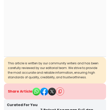
This article is written by our community writers and has been
carefully reviewed by our editorial team. We strive to provide
the most accurate and reliable information, ensuring high
standards of quality, credibility, and trustworthiness.
Share Article
Curated For You