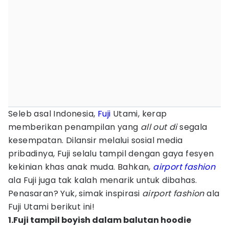
Seleb asal Indonesia,
Fuji
Utami, kerap
memberikan penampilan yang
all out di
segala
kesempatan. Dilansir melalui sosial media
pribadinya, Fuji selalu tampil dengan gaya fesyen
kekinian khas anak muda. Bahkan,
airport fashion
ala Fuji juga tak kalah menarik untuk dibahas.
Penasaran? Yuk, simak inspirasi
airport fashion
ala
Fuji Utami berikut ini!
1.Fuji tampil boyish dalam balutan hoodie