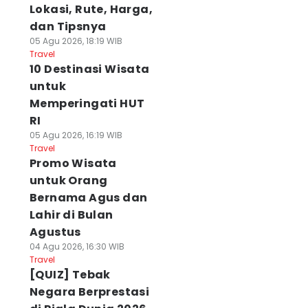
Lokasi, Rute, Harga,
dan Tipsnya
05 Agu 2026, 18:19 WIB
Travel
10 Destinasi Wisata
untuk
Memperingati HUT
RI
05 Agu 2026, 16:19 WIB
Travel
Promo Wisata
untuk Orang
Bernama Agus dan
Lahir di Bulan
Agustus
04 Agu 2026, 16:30 WIB
Travel
[QUIZ] Tebak
Negara Berprestasi