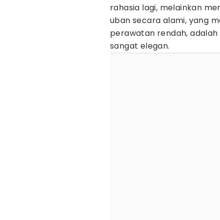
rahasia lagi, melainkan me
uban secara alami, yang m
perawatan rendah, adalah
sangat elegan.