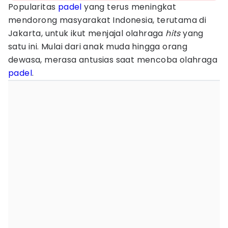
Popularitas
padel
yang terus meningkat
mendorong masyarakat Indonesia, terutama di
Jakarta, untuk ikut menjajal olahraga
hits
yang
satu ini. Mulai dari anak muda hingga orang
dewasa, merasa antusias saat mencoba olahraga
padel
.