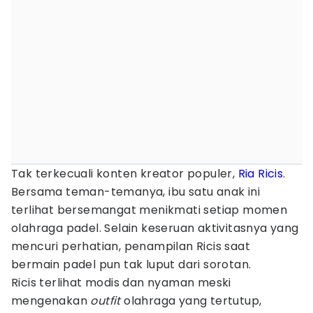
Tak terkecuali konten kreator populer,
Ria Ricis
.
Bersama teman-temanya, ibu satu anak ini
terlihat bersemangat menikmati setiap momen
olahraga padel. Selain keseruan aktivitasnya yang
mencuri perhatian, penampilan Ricis saat
bermain padel pun tak luput dari sorotan.
Ricis terlihat modis dan nyaman meski
mengenakan
outfit
olahraga yang tertutup,