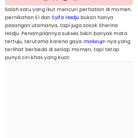
Salah satu yang ikut mencuri perhatian di momen
pernikahan El dan
Syifa Hadju
bukan hanya
pasangan utamanya, tapi juga sosok Sherina
Hadju. Penampilannya sukses bikin banyak mata
tertuju, terutama karena gaya
makeup
-nya yang
terlihat berbeda di setiap momen, tapi tetap
punya ciri khas yang kuat.