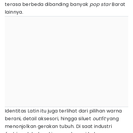
terasa berbeda dibanding banyak
pop star
Barat
lainnya.
Identitas Latin itu juga terlihat dari pilihan warna
berani, detail aksesori, hingga siluet
outfit
yang
menonjolkan gerakan tubuh. Di saat industri