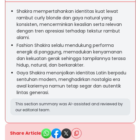
Shakira mempertahankan identitas kuat lewat
rambut curly blonde dan gaya natural yang
konsisten, mencerminkan keaslian serta relevan
dengan tren apresiasi terhadap tekstur rambut
alami.
Fashion Shakira selalu mendukung performa
energik di panggung, memadukan kenyamanan
dan kekuatan gerak sehingga tampilannya terasa
hidup, natural, dan berkarakter.
Gaya Shakira menonjolkan identitas Latin berpadu
sentuhan modern, menghadirkan nostalgia era
awal kariernya namun tetap segar dan autentik
lintas generasi.
This section summary was AI-assisted and reviewed by
our editorial team.
Share Article