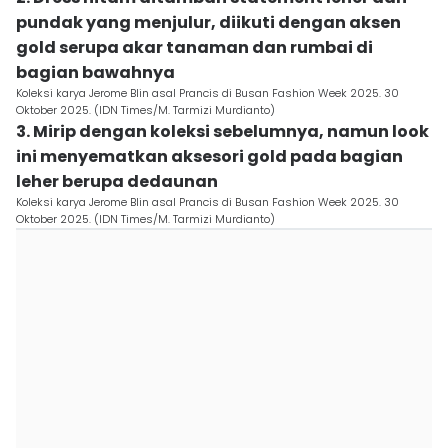
pundak yang menjulur, diikuti dengan aksen
gold serupa akar tanaman dan rumbai di
bagian bawahnya
Koleksi karya Jerome Blin asal Prancis di Busan Fashion Week 2025. 30
Oktober 2025. (IDN Times/M. Tarmizi Murdianto)
3. Mirip dengan koleksi sebelumnya, namun look
ini menyematkan aksesori gold pada bagian
leher berupa dedaunan
Koleksi karya Jerome Blin asal Prancis di Busan Fashion Week 2025. 30
Oktober 2025. (IDN Times/M. Tarmizi Murdianto)