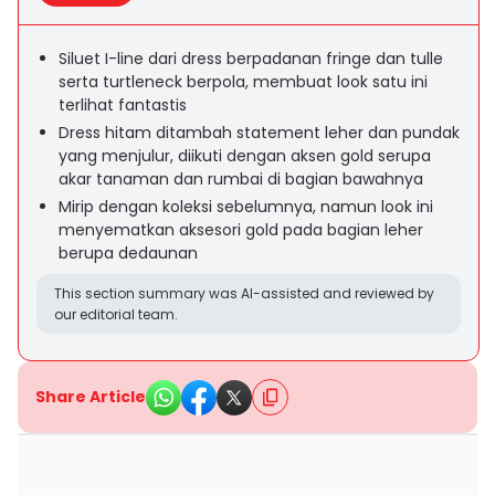
Siluet I-line dari dress berpadanan fringe dan tulle
serta turtleneck berpola, membuat look satu ini
terlihat fantastis
Dress hitam ditambah statement leher dan pundak
yang menjulur, diikuti dengan aksen gold serupa
akar tanaman dan rumbai di bagian bawahnya
Mirip dengan koleksi sebelumnya, namun look ini
menyematkan aksesori gold pada bagian leher
berupa dedaunan
This section summary was AI-assisted and reviewed by
our editorial team.
Share Article