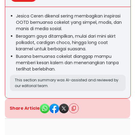
Jesica Ceren dikenal sering membagikan inspirasi
OOTD bernuansa cokelat yang simpel, modis, dan
manis di media sosial.
Beragam gaya ditampilkan, mulai dari mini skirt
polkadot, cardigan choco, hingga long coat
karamel untuk berbagai suasana.
Busana bernuansa cokelat dianggap mampu
memberi kesan kalem dan menenangkan tanpa
terlihat berlebihan.
This section summary was AI-assisted and reviewed by
our editorial team.
Share Article