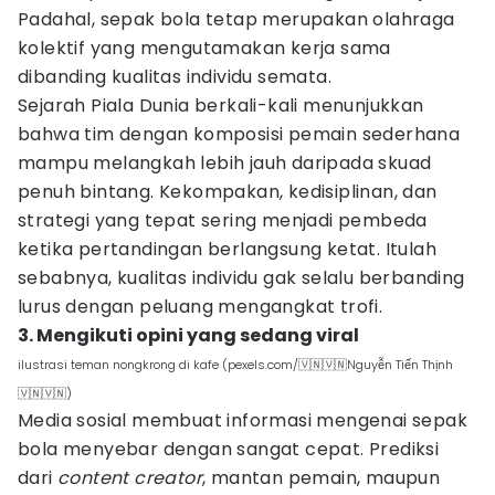
Padahal, sepak bola tetap merupakan olahraga
kolektif yang mengutamakan kerja sama
dibanding kualitas individu semata.
Sejarah Piala Dunia berkali-kali menunjukkan
bahwa tim dengan komposisi pemain sederhana
mampu melangkah lebih jauh daripada skuad
penuh bintang. Kekompakan, kedisiplinan, dan
strategi yang tepat sering menjadi pembeda
ketika pertandingan berlangsung ketat. Itulah
sebabnya, kualitas individu gak selalu berbanding
lurus dengan peluang mengangkat trofi.
3. Mengikuti opini yang sedang viral
ilustrasi teman nongkrong di kafe (pexels.com/🇻🇳🇻🇳Nguyễn Tiến Thịnh
🇻🇳🇻🇳)
Media sosial membuat informasi mengenai sepak
bola menyebar dengan sangat cepat. Prediksi
dari
content creator
, mantan pemain, maupun