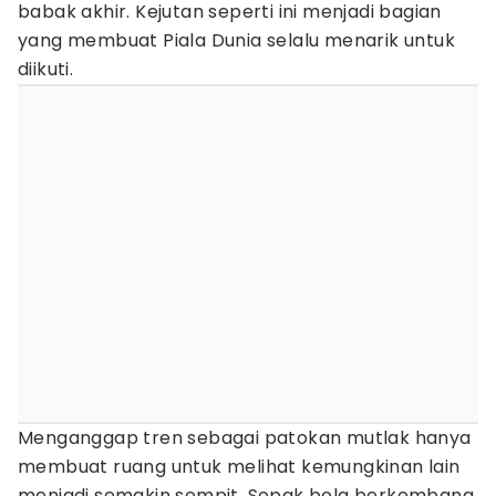
babak akhir. Kejutan seperti ini menjadi bagian
yang membuat Piala Dunia selalu menarik untuk
diikuti.
Menganggap tren sebagai patokan mutlak hanya
membuat ruang untuk melihat kemungkinan lain
menjadi semakin sempit. Sepak bola berkembang