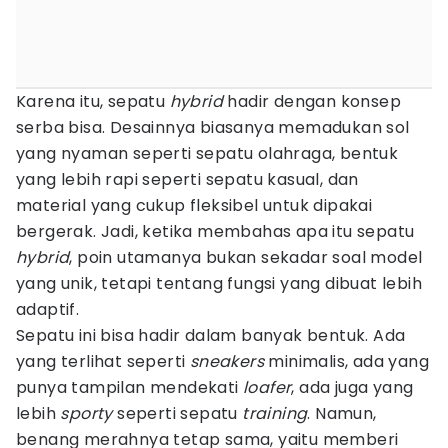
Karena itu, sepatu
hybrid
hadir dengan konsep
serba bisa. Desainnya biasanya memadukan sol
yang nyaman seperti sepatu olahraga, bentuk
yang lebih rapi seperti sepatu kasual, dan
material yang cukup fleksibel untuk dipakai
bergerak. Jadi, ketika membahas apa itu sepatu
hybrid
, poin utamanya bukan sekadar soal model
yang unik, tetapi tentang fungsi yang dibuat lebih
adaptif.
Sepatu ini bisa hadir dalam banyak bentuk. Ada
yang terlihat seperti
sneakers
minimalis, ada yang
punya tampilan mendekati
loafer
, ada juga yang
lebih
sporty
seperti sepatu
training
. Namun,
benang merahnya tetap sama, yaitu memberi