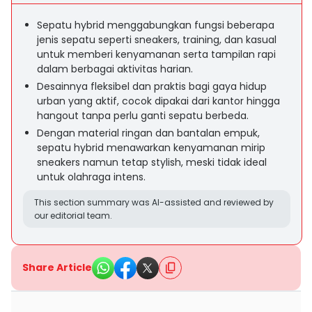
Sepatu hybrid menggabungkan fungsi beberapa
jenis sepatu seperti sneakers, training, dan kasual
untuk memberi kenyamanan serta tampilan rapi
dalam berbagai aktivitas harian.
Desainnya fleksibel dan praktis bagi gaya hidup
urban yang aktif, cocok dipakai dari kantor hingga
hangout tanpa perlu ganti sepatu berbeda.
Dengan material ringan dan bantalan empuk,
sepatu hybrid menawarkan kenyamanan mirip
sneakers namun tetap stylish, meski tidak ideal
untuk olahraga intens.
This section summary was AI-assisted and reviewed by
our editorial team.
Share Article