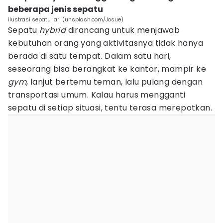
beberapa jenis sepatu
ilustrasi sepatu lari (unsplash.com/Josue)
Sepatu
hybrid
dirancang untuk menjawab
kebutuhan orang yang aktivitasnya tidak hanya
berada di satu tempat. Dalam satu hari,
seseorang bisa berangkat ke kantor, mampir ke
gym
, lanjut bertemu teman, lalu pulang dengan
transportasi umum. Kalau harus mengganti
sepatu di setiap situasi, tentu terasa merepotkan.