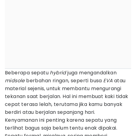
Beberapa sepatu
hybrid
juga mengandalkan
midsole
berbahan ringan, seperti busa
EVA
atau
material sejenis, untuk membantu mengurangi
tekanan saat berjalan. Hal ini membuat kaki tidak
cepat terasa lelah, terutama jika kamu banyak
berdiri atau berjalan sepanjang hari.
Kenyamanan ini penting karena sepatu yang
terlihat bagus saja belum tentu enak dipakai.
Sepatu formal, misalnya, sering memberi