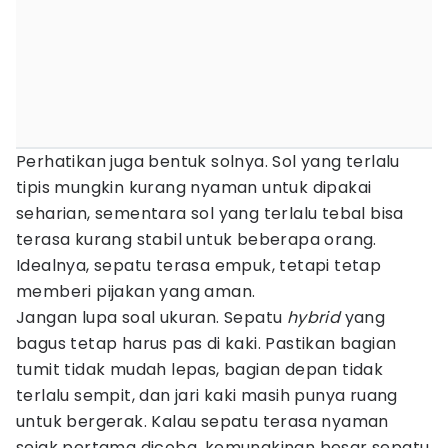
Perhatikan juga bentuk solnya. Sol yang terlalu
tipis mungkin kurang nyaman untuk dipakai
seharian, sementara sol yang terlalu tebal bisa
terasa kurang stabil untuk beberapa orang.
Idealnya, sepatu terasa empuk, tetapi tetap
memberi pijakan yang aman.
Jangan lupa soal ukuran. Sepatu
hybrid
yang
bagus tetap harus pas di kaki. Pastikan bagian
tumit tidak mudah lepas, bagian depan tidak
terlalu sempit, dan jari kaki masih punya ruang
untuk bergerak. Kalau sepatu terasa nyaman
sejak pertama dicoba, kemungkinan besar sepatu