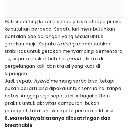
Hal ini penting karena setiap jenis olahraga punya
kebutuhan berbeda. Sepatu lari membutuhkan
bantalan dan dorongan yang sesuai untuk
gerakan maju. Sepatu
training
membutuhkan
stabilitas untuk gerakan menyamping. Sementara
itu, sepatu basket butuh
support
ekstra di
pergelangan kaki dan traksi yang kuat di
lapangan.
Jadi, sepatu
hybrid
memang serba bisa, tetapi
bukan berarti bisa dipakai untuk semua hal tanpa
batas. Anggap saja sepatu ini sebagai pilihan
praktis untuk aktivitas campuran, bukan
pengganti total untuk sepatu performa khusus.
6. Materialnya biasanya dibuat ringan dan
breathable