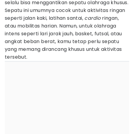
selalu bisa menggantikan sepatu olahraga khusus.
Sepatu ini umumnya cocok untuk aktivitas ringan
seperti jalan kaki, latihan santai,
cardio
ringan,
atau mobilitas harian. Namun, untuk olahraga
intens seperti lari jarak jauh, basket, futsal, atau
angkat beban berat, kamu tetap perlu sepatu
yang memang dirancang khusus untuk aktivitas
tersebut.