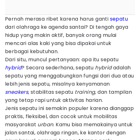
Pernah merasa ribet karena harus ganti
sepatu
dari olahraga ke agenda santai? Di tengah gaya
hidup yang makin aktif, banyak orang mulai
mencari alas kaki yang bisa dipakai untuk
berbagai kebutuhan.
Dari situ, muncul pertanyaan: apa itu sepatu
hybrid
? Secara sederhana, sepatu
hybrid
adalah
sepatu yang menggabungkan fungsi dari dua atau
lebih jenis sepatu, misalnya kenyamanan
sneakers
, stabilitas sepatu
training
, dan tampilan
yang tetap rapi untuk aktivitas harian.
Jenis sepatu ini semakin populer karena dianggap
praktis, fleksibel, dan cocok untuk mobilitas
masyarakat
urban
. Kamu bisa memakainya untuk
jalan santai, olahraga ringan, ke kantor dengan