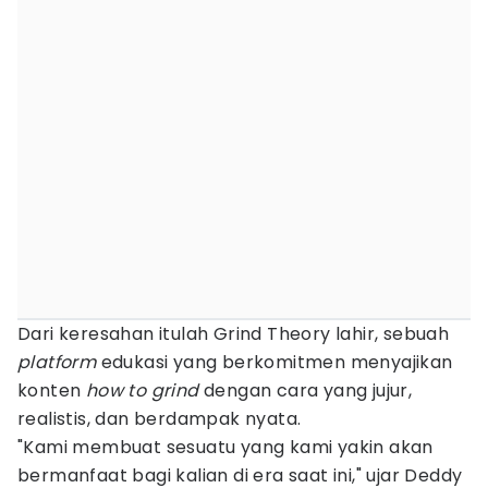
Dari keresahan itulah Grind Theory lahir, sebuah
platform
edukasi yang berkomitmen menyajikan
konten
how to grind
dengan cara yang jujur,
realistis, dan berdampak nyata.
"Kami membuat sesuatu yang kami yakin akan
bermanfaat bagi kalian di era saat ini," ujar Deddy