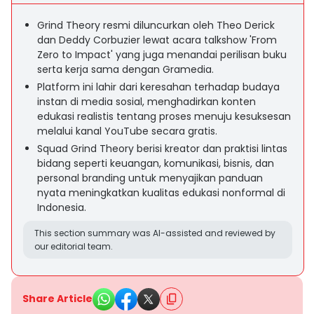
Grind Theory resmi diluncurkan oleh Theo Derick
dan Deddy Corbuzier lewat acara talkshow 'From
Zero to Impact' yang juga menandai perilisan buku
serta kerja sama dengan Gramedia.
Platform ini lahir dari keresahan terhadap budaya
instan di media sosial, menghadirkan konten
edukasi realistis tentang proses menuju kesuksesan
melalui kanal YouTube secara gratis.
Squad Grind Theory berisi kreator dan praktisi lintas
bidang seperti keuangan, komunikasi, bisnis, dan
personal branding untuk menyajikan panduan
nyata meningkatkan kualitas edukasi nonformal di
Indonesia.
This section summary was AI-assisted and reviewed by
our editorial team.
Share Article