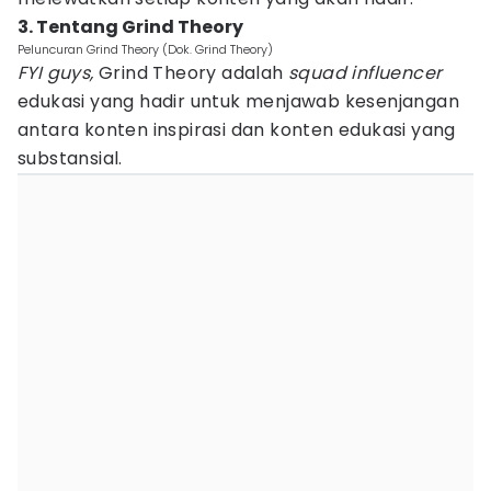
3. Tentang Grind Theory
Peluncuran Grind Theory (Dok. Grind Theory)
FYI guys,
Grind Theory adalah
squad influencer
edukasi yang hadir untuk menjawab kesenjangan
antara konten inspirasi dan konten edukasi yang
substansial.