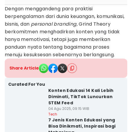
Dengan menggandeng para praktisi
berpengalaman dari dunia keuangan, komunikasi,
bisnis, dan
personal branding,
Grind Theory
berkomitmen menghadirkan konten yang tidak
hanya memotivasi, tetapi juga memberikan
panduan nyata tentang bagaimana proses
menuju kesuksesan sebenarnya berlangsung.
Share Article
Curated For You
Konten Edukasi 14 Kali Lebih
Diminati, TikTok Luncurkan
STEM Feed
04 Agu 2025, 09:15 WIB
Tech
7 Jenis Konten Edukasi yang
Bisa Dinikmati, Inspirasi bagi