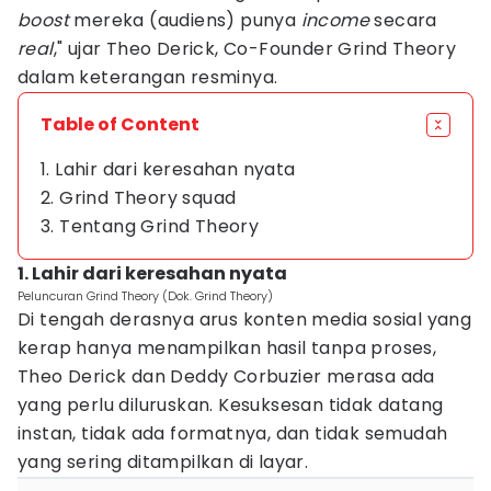
boost
mereka (audiens) punya
income
secara
real
," ujar Theo Derick, Co-Founder Grind Theory
dalam keterangan resminya.
Table of Content
1. Lahir dari keresahan nyata
2. Grind Theory squad
3. Tentang Grind Theory
1. Lahir dari keresahan nyata
Peluncuran Grind Theory (Dok. Grind Theory)
Di tengah derasnya arus konten media sosial yang
kerap hanya menampilkan hasil tanpa proses,
Theo Derick dan Deddy Corbuzier merasa ada
yang perlu diluruskan. Kesuksesan tidak datang
instan, tidak ada formatnya, dan tidak semudah
yang sering ditampilkan di layar.