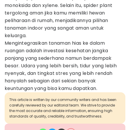
monoksida dan xylene. Selain itu, spider plant
tergolong aman jika kamu memiliki hewan
peliharaan di rumah, menjadikannya pilihan
tanaman indoor yang sangat aman untuk
keluarga.
Mengintegrasikan tanaman hias ke dalam
ruangan adalah investasi kesehatan jangka
panjang yang sederhana namun berdampak
besar. Udara yang lebih bersih, tidur yang lebih
nyenyak, dan tingkat stres yang lebih rendah
hanyalah sebagian dari sekian banyak
keuntungan yang bisa kamu dapatkan.
This article is written by our community writers and has been
carefully reviewed by our editorial team. We strive to provide
the most accurate and reliable information, ensuring high
standards of quality, credibility, and trustworthiness.