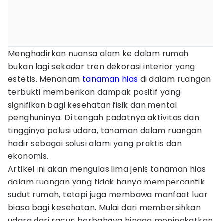
Menghadirkan nuansa alam ke dalam rumah
bukan lagi sekadar tren dekorasi interior yang
estetis. Menanam
tanaman hias
di dalam ruangan
terbukti memberikan dampak positif yang
signifikan bagi kesehatan fisik dan mental
penghuninya. Di tengah padatnya aktivitas dan
tingginya polusi udara, tanaman dalam ruangan
hadir sebagai solusi alami yang praktis dan
ekonomis.
Artikel ini akan mengulas lima jenis tanaman hias
dalam ruangan yang tidak hanya mempercantik
sudut rumah, tetapi juga membawa manfaat luar
biasa bagi kesehatan. Mulai dari membersihkan
udara dari racun berbahaya hingga meningkatkan