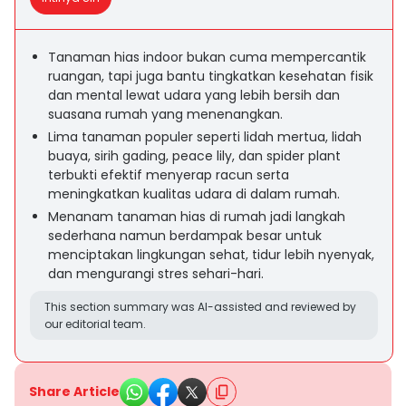
Tanaman hias indoor bukan cuma mempercantik
ruangan, tapi juga bantu tingkatkan kesehatan fisik
dan mental lewat udara yang lebih bersih dan
suasana rumah yang menenangkan.
Lima tanaman populer seperti lidah mertua, lidah
buaya, sirih gading, peace lily, dan spider plant
terbukti efektif menyerap racun serta
meningkatkan kualitas udara di dalam rumah.
Menanam tanaman hias di rumah jadi langkah
sederhana namun berdampak besar untuk
menciptakan lingkungan sehat, tidur lebih nyenyak,
dan mengurangi stres sehari-hari.
This section summary was AI-assisted and reviewed by
our editorial team.
Share Article