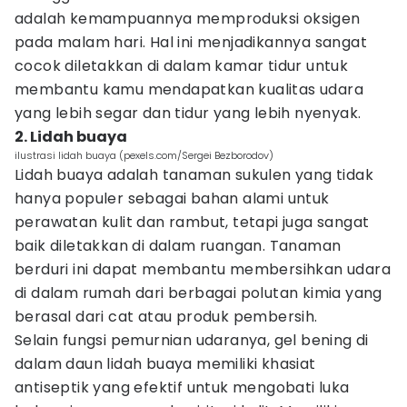
adalah kemampuannya memproduksi oksigen
pada malam hari. Hal ini menjadikannya sangat
cocok diletakkan di dalam kamar tidur untuk
membantu kamu mendapatkan kualitas udara
yang lebih segar dan tidur yang lebih nyenyak.
2. Lidah buaya
ilustrasi lidah buaya (pexels.com/Sergei Bezborodov)
Lidah buaya adalah tanaman sukulen yang tidak
hanya populer sebagai bahan alami untuk
perawatan kulit dan rambut, tetapi juga sangat
baik diletakkan di dalam ruangan. Tanaman
berduri ini dapat membantu membersihkan udara
di dalam rumah dari berbagai polutan kimia yang
berasal dari cat atau produk pembersih.
Selain fungsi pemurnian udaranya, gel bening di
dalam daun lidah buaya memiliki khasiat
antiseptik yang efektif untuk mengobati luka