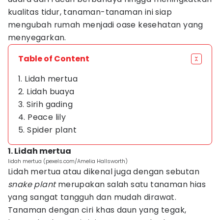
kualitas tidur, tanaman-tanaman ini siap
mengubah rumah menjadi oase kesehatan yang
menyegarkan.
Table of Content
1. Lidah mertua
2. Lidah buaya
3. Sirih gading
4. Peace lily
5. Spider plant
1. Lidah mertua
lidah mertua (pexels.com/Amelia Hallsworth)
Lidah mertua atau dikenal juga dengan sebutan
snake plant
merupakan salah satu tanaman hias
yang sangat tangguh dan mudah dirawat.
Tanaman dengan ciri khas daun yang tegak,