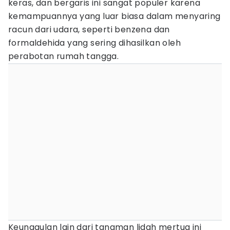
keras, dan bergaris ini sangat populer karena
kemampuannya yang luar biasa dalam menyaring
racun dari udara, seperti benzena dan
formaldehida yang sering dihasilkan oleh
perabotan rumah tangga.
Keunggulan lain dari tanaman lidah mertua ini