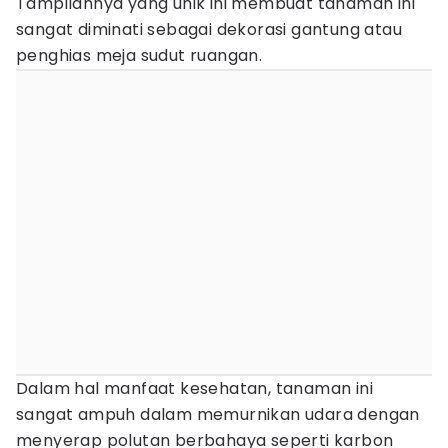
Tampilannya yang unik ini membuat tanaman ini
sangat diminati sebagai dekorasi gantung atau
penghias meja sudut ruangan.
Dalam hal manfaat kesehatan, tanaman ini
sangat ampuh dalam memurnikan udara dengan
menyerap polutan berbahaya seperti karbon