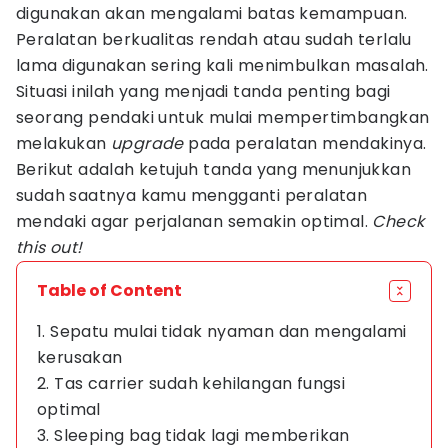
digunakan akan mengalami batas kemampuan.
Peralatan berkualitas rendah atau sudah terlalu
lama digunakan sering kali menimbulkan masalah.
Situasi inilah yang menjadi tanda penting bagi
seorang pendaki untuk mulai mempertimbangkan
melakukan
upgrade
pada peralatan mendakinya.
Berikut adalah ketujuh tanda yang menunjukkan
sudah saatnya kamu mengganti peralatan
mendaki agar perjalanan semakin optimal.
Check
this out!
Table of Content
1. Sepatu mulai tidak nyaman dan mengalami
kerusakan
2. Tas carrier sudah kehilangan fungsi
optimal
3. Sleeping bag tidak lagi memberikan