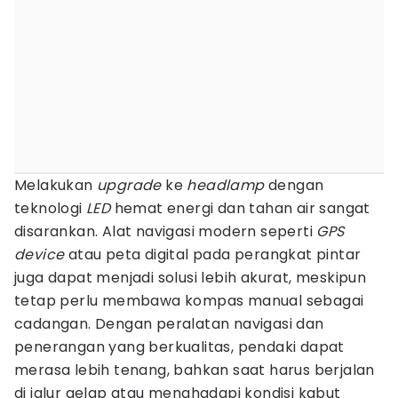
Melakukan
upgrade
ke
headlamp
dengan
teknologi
LED
hemat energi dan tahan air sangat
disarankan. Alat navigasi modern seperti
GPS
device
atau peta digital pada perangkat pintar
juga dapat menjadi solusi lebih akurat, meskipun
tetap perlu membawa kompas manual sebagai
cadangan. Dengan peralatan navigasi dan
penerangan yang berkualitas, pendaki dapat
merasa lebih tenang, bahkan saat harus berjalan
di jalur gelap atau menghadapi kondisi kabut