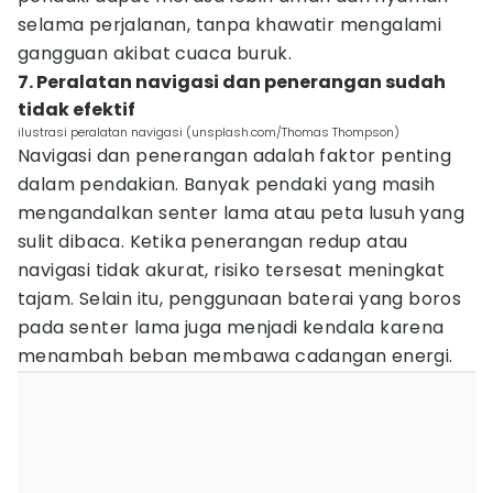
selama perjalanan, tanpa khawatir mengalami
gangguan akibat cuaca buruk.
7. Peralatan navigasi dan penerangan sudah
tidak efektif
ilustrasi peralatan navigasi (unsplash.com/Thomas Thompson)
Navigasi dan penerangan adalah faktor penting
dalam pendakian. Banyak pendaki yang masih
mengandalkan senter lama atau peta lusuh yang
sulit dibaca. Ketika penerangan redup atau
navigasi tidak akurat, risiko tersesat meningkat
tajam. Selain itu, penggunaan baterai yang boros
pada senter lama juga menjadi kendala karena
menambah beban membawa cadangan energi.