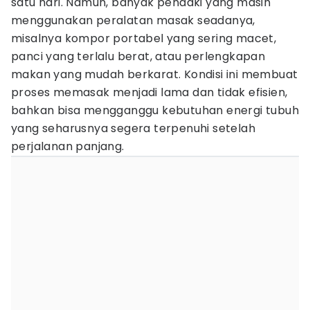
satu hari. Namun, banyak pendaki yang masih
menggunakan peralatan masak seadanya,
misalnya kompor portabel yang sering macet,
panci yang terlalu berat, atau perlengkapan
makan yang mudah berkarat. Kondisi ini membuat
proses memasak menjadi lama dan tidak efisien,
bahkan bisa mengganggu kebutuhan energi tubuh
yang seharusnya segera terpenuhi setelah
perjalanan panjang.