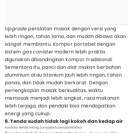
Upgrade
peralatan masak dengan versi yang
lebih ringan, tahan lama, dan mudah dibawa akan
sangat membantu. Kompor portabel dengan
sistem
gas canister
modern lebih praktis
digunakan dibandingkan kompor tradisional.
Sementara itu, panci dan alat makan berbahan
aluminium atau titanium jauh lebih ringan, tahan
panas, dan tidak mudah berkarat. Dengan
perlengkapan masak berkualitas, waktu
memasak menjadi lebih singkat, rasa makanan
lebih terjaga, dan pendaki bisa mendapatkan
energi yang cukup.
6. Tenda sudah tidak lagi kokoh dan kedap air
ilustrasi tenda hiking (unsplash.com/joshfotho)