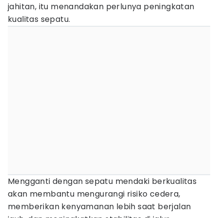
jahitan, itu menandakan perlunya peningkatan
kualitas sepatu.
Mengganti dengan sepatu mendaki berkualitas
akan membantu mengurangi risiko cedera,
memberikan kenyamanan lebih saat berjalan