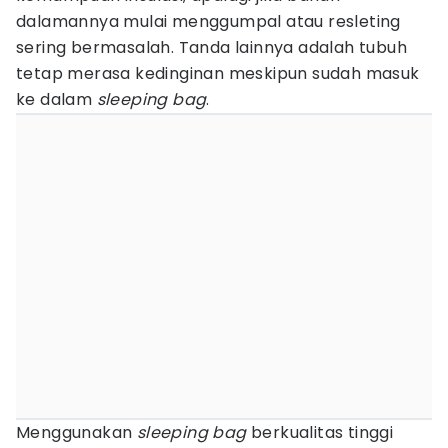
dalamannya mulai menggumpal atau resleting
sering bermasalah. Tanda lainnya adalah tubuh
tetap merasa kedinginan meskipun sudah masuk
ke dalam
sleeping bag
.
Menggunakan
sleeping bag
berkualitas tinggi