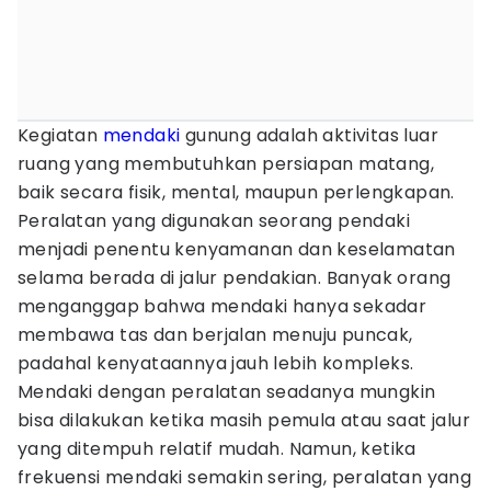
Kegiatan
mendaki
gunung adalah aktivitas luar
ruang yang membutuhkan persiapan matang,
baik secara fisik, mental, maupun perlengkapan.
Peralatan yang digunakan seorang pendaki
menjadi penentu kenyamanan dan keselamatan
selama berada di jalur pendakian. Banyak orang
menganggap bahwa mendaki hanya sekadar
membawa tas dan berjalan menuju puncak,
padahal kenyataannya jauh lebih kompleks.
Mendaki dengan peralatan seadanya mungkin
bisa dilakukan ketika masih pemula atau saat jalur
yang ditempuh relatif mudah. Namun, ketika
frekuensi mendaki semakin sering, peralatan yang