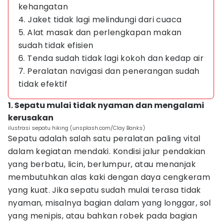
kehangatan
4. Jaket tidak lagi melindungi dari cuaca
5. Alat masak dan perlengkapan makan
sudah tidak efisien
6. Tenda sudah tidak lagi kokoh dan kedap air
7. Peralatan navigasi dan penerangan sudah
tidak efektif
1. Sepatu mulai tidak nyaman dan mengalami
kerusakan
ilustrasi sepatu hiking (unsplash.com/Clay Banks)
Sepatu adalah salah satu peralatan paling vital
dalam kegiatan mendaki. Kondisi jalur pendakian
yang berbatu, licin, berlumpur, atau menanjak
membutuhkan alas kaki dengan daya cengkeram
yang kuat. Jika sepatu sudah mulai terasa tidak
nyaman, misalnya bagian dalam yang longgar, sol
yang menipis, atau bahkan robek pada bagian