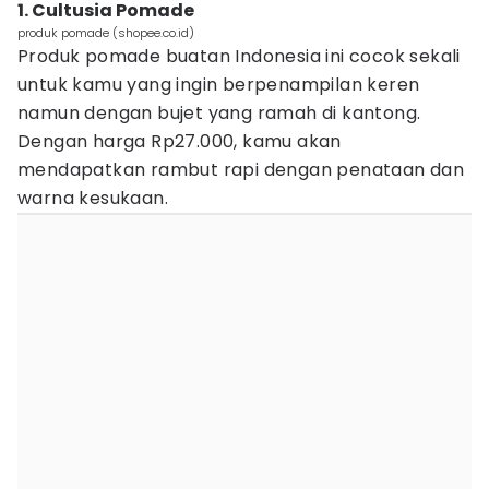
1. Cultusia Pomade
produk pomade (shopee.co.id)
Produk pomade buatan Indonesia ini cocok sekali
untuk kamu yang ingin berpenampilan keren
namun dengan bujet yang ramah di kantong.
Dengan harga Rp27.000, kamu akan
mendapatkan rambut rapi dengan penataan dan
warna kesukaan.