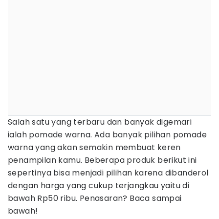
Salah satu yang terbaru dan banyak digemari
ialah pomade warna. Ada banyak pilihan pomade
warna yang akan semakin membuat keren
penampilan kamu. Beberapa produk berikut ini
sepertinya bisa menjadi pilihan karena dibanderol
dengan harga yang cukup terjangkau yaitu di
bawah Rp50 ribu. Penasaran? Baca sampai
bawah!