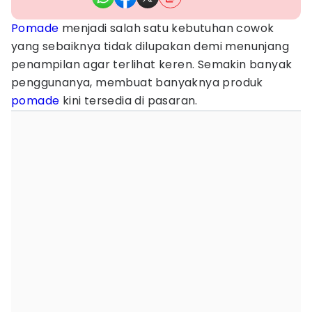
Pomade
menjadi salah satu kebutuhan cowok
yang sebaiknya tidak dilupakan demi menunjang
penampilan agar terlihat keren. Semakin banyak
penggunanya, membuat banyaknya produk
pomade
kini tersedia di pasaran.