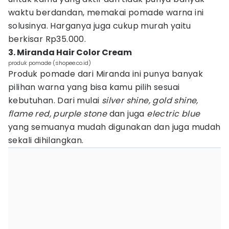
waktu berdandan, memakai pomade warna ini
solusinya. Harganya juga cukup murah yaitu
berkisar Rp35.000.
3. Miranda Hair Color Cream
produk pomade (shopee.co.id)
Produk pomade dari Miranda ini punya banyak
pilihan warna yang bisa kamu pilih sesuai
kebutuhan. Dari mulai
silver shine, gold shine,
flame red, purple stone
dan juga
electric blue
yang semuanya mudah digunakan dan juga mudah
sekali dihilangkan.