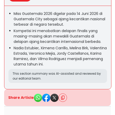
Miss Guatemala 2026 digelar pada 14 Juni 2026 di
Guatemala City sebagai ajang kecantikan nasional
terbesar di negara tersebut.
Kompetisi ini menobatkan delapan finalis yang
masing-masing akan mewakili Guatemala di
delapan ajang kecantikan internasional berbeda.
Nadia Estubier, Ximena Carrillo, Melina Birk, Valentina
Estrada, Veronica Mejia, Jordy Castellanos, Karina
Ramirez, dan Vilma Rodriguez menjadi pemenang
utama tahun ini.
This section summary was AI-assisted and reviewed by
our editorial team.
Share Article