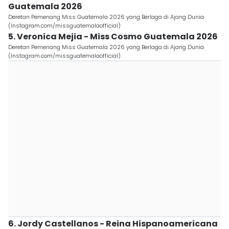
Guatemala 2026
Deretan Pemenang Miss Guatemala 2026 yang Berlaga di Ajang Dunia
(Instagram.com/missguatemalaofficial)
5. Veronica Mejia - Miss Cosmo Guatemala 2026
Deretan Pemenang Miss Guatemala 2026 yang Berlaga di Ajang Dunia
(Instagram.com/missguatemalaofficial)
6. Jordy Castellanos - Reina Hispanoamericana