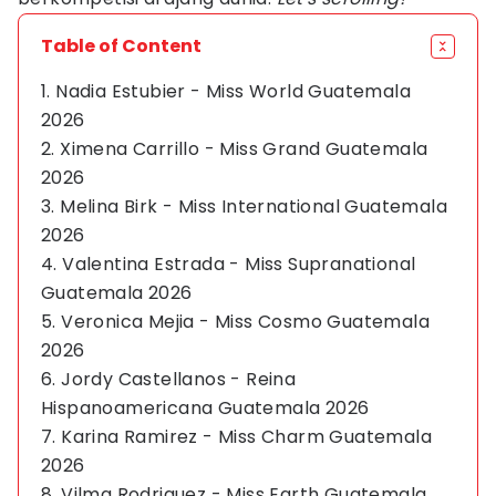
Table of Content
1. Nadia Estubier - Miss World Guatemala
2026
2. Ximena Carrillo - Miss Grand Guatemala
2026
3. Melina Birk - Miss International Guatemala
2026
4. Valentina Estrada - Miss Supranational
Guatemala 2026
5. Veronica Mejia - Miss Cosmo Guatemala
2026
6. Jordy Castellanos - Reina
Hispanoamericana Guatemala 2026
7. Karina Ramirez - Miss Charm Guatemala
2026
8. Vilma Rodriguez - Miss Earth Guatemala