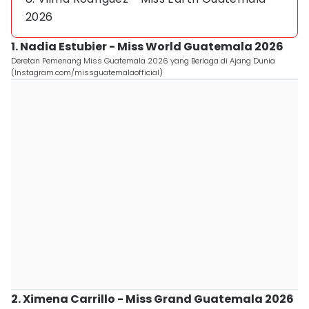
2026
1. Nadia Estubier - Miss World Guatemala 2026
Deretan Pemenang Miss Guatemala 2026 yang Berlaga di Ajang Dunia
(Instagram.com/missguatemalaofficial)
2. Ximena Carrillo - Miss Grand Guatemala 2026