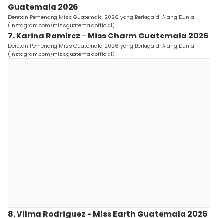
Guatemala 2026
Deretan Pemenang Miss Guatemala 2026 yang Berlaga di Ajang Dunia
(Instagram.com/missguatemalaofficial)
7. Karina Ramirez - Miss Charm Guatemala 2026
Deretan Pemenang Miss Guatemala 2026 yang Berlaga di Ajang Dunia
(Instagram.com/missguatemalaofficial)
8. Vilma Rodriguez - Miss Earth Guatemala 2026