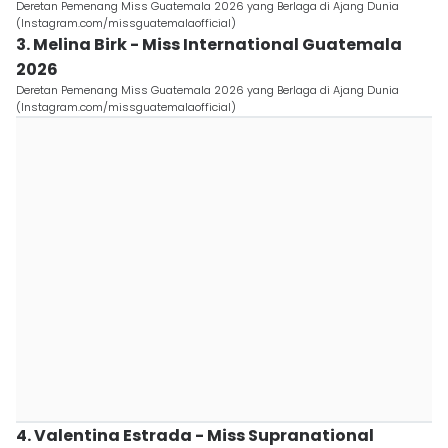
Deretan Pemenang Miss Guatemala 2026 yang Berlaga di Ajang Dunia
(Instagram.com/missguatemalaofficial)
3. Melina Birk - Miss International Guatemala
2026
Deretan Pemenang Miss Guatemala 2026 yang Berlaga di Ajang Dunia
(Instagram.com/missguatemalaofficial)
4. Valentina Estrada - Miss Supranational