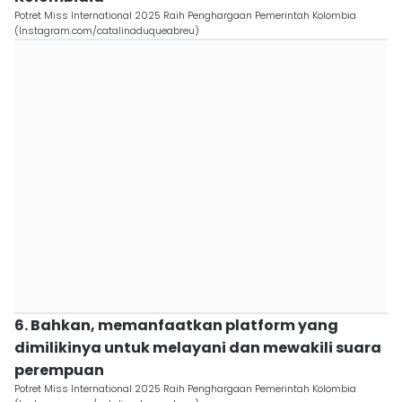
Potret Miss International 2025 Raih Penghargaan Pemerintah Kolombia
(Instagram.com/catalinaduqueabreu)
6. Bahkan, memanfaatkan platform yang
dimilikinya untuk melayani dan mewakili suara
perempuan
Potret Miss International 2025 Raih Penghargaan Pemerintah Kolombia