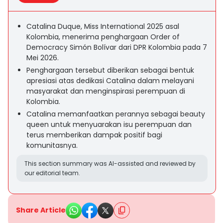
Catalina Duque, Miss International 2025 asal
Kolombia, menerima penghargaan Order of
Democracy Simón Bolívar dari DPR Kolombia pada 7
Mei 2026.
Penghargaan tersebut diberikan sebagai bentuk
apresiasi atas dedikasi Catalina dalam melayani
masyarakat dan menginspirasi perempuan di
Kolombia.
Catalina memanfaatkan perannya sebagai beauty
queen untuk menyuarakan isu perempuan dan
terus memberikan dampak positif bagi
komunitasnya.
This section summary was AI-assisted and reviewed by
our editorial team.
Share Article