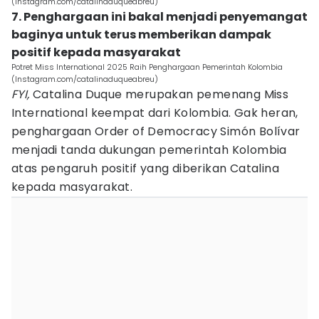
(Instagram.com/catalinaduqueabreu)
7. Penghargaan ini bakal menjadi penyemangat
baginya untuk terus memberikan dampak
positif kepada masyarakat
Potret Miss International 2025 Raih Penghargaan Pemerintah Kolombia
(Instagram.com/catalinaduqueabreu)
FYI,
Catalina Duque merupakan pemenang Miss
International keempat dari Kolombia. Gak heran,
penghargaan Order of Democracy Simón Bolívar
menjadi tanda dukungan pemerintah Kolombia
atas pengaruh positif yang diberikan Catalina
kepada masyarakat.