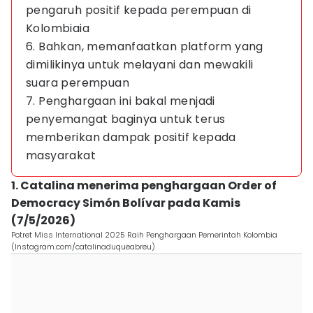
pengaruh positif kepada perempuan di
Kolombiaia
6. Bahkan, memanfaatkan platform yang
dimilikinya untuk melayani dan mewakili
suara perempuan
7. Penghargaan ini bakal menjadi
penyemangat baginya untuk terus
memberikan dampak positif kepada
masyarakat
1. Catalina menerima penghargaan Order of
Democracy Simón Bolívar pada Kamis
(7/5/2026)
Potret Miss International 2025 Raih Penghargaan Pemerintah Kolombia
(Instagram.com/catalinaduqueabreu)