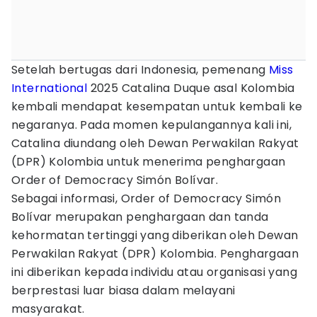
Setelah bertugas dari Indonesia, pemenang
Miss
International
2025 Catalina Duque asal Kolombia
kembali mendapat kesempatan untuk kembali ke
negaranya. Pada momen kepulangannya kali ini,
Catalina diundang oleh Dewan Perwakilan Rakyat
(DPR) Kolombia untuk menerima penghargaan
Order of Democracy Simón Bolívar.
Sebagai informasi, Order of Democracy Simón
Bolívar merupakan penghargaan dan tanda
kehormatan tertinggi yang diberikan oleh Dewan
Perwakilan Rakyat (DPR) Kolombia. Penghargaan
ini diberikan kepada individu atau organisasi yang
berprestasi luar biasa dalam melayani
masyarakat.