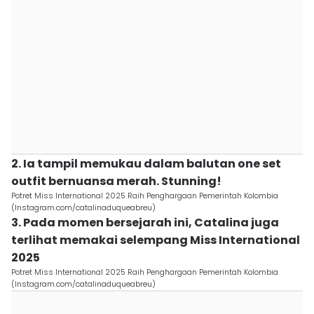
2. Ia tampil memukau dalam balutan one set
outfit bernuansa merah. Stunning!
Potret Miss International 2025 Raih Penghargaan Pemerintah Kolombia
(Instagram.com/catalinaduqueabreu)
3. Pada momen bersejarah ini, Catalina juga
terlihat memakai selempang Miss International
2025
Potret Miss International 2025 Raih Penghargaan Pemerintah Kolombia
(Instagram.com/catalinaduqueabreu)