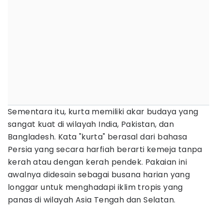
Sementara itu, kurta memiliki akar budaya yang
sangat kuat di wilayah India, Pakistan, dan
Bangladesh. Kata "kurta" berasal dari bahasa
Persia yang secara harfiah berarti kemeja tanpa
kerah atau dengan kerah pendek. Pakaian ini
awalnya didesain sebagai busana harian yang
longgar untuk menghadapi iklim tropis yang
panas di wilayah Asia Tengah dan Selatan.