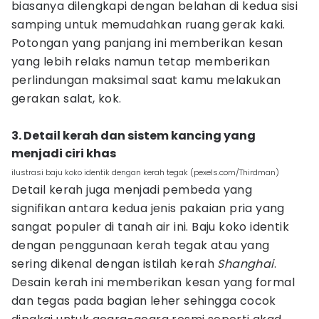
biasanya dilengkapi dengan belahan di kedua sisi
samping untuk memudahkan ruang gerak kaki.
Potongan yang panjang ini memberikan kesan
yang lebih relaks namun tetap memberikan
perlindungan maksimal saat kamu melakukan
gerakan salat, kok.
3. Detail kerah dan sistem kancing yang
menjadi ciri khas
ilustrasi baju koko identik dengan kerah tegak (pexels.com/Thirdman)
Detail kerah juga menjadi pembeda yang
signifikan antara kedua jenis pakaian pria yang
sangat populer di tanah air ini. Baju koko identik
dengan penggunaan kerah tegak atau yang
sering dikenal dengan istilah kerah
Shanghai
.
Desain kerah ini memberikan kesan yang formal
dan tegas pada bagian leher sehingga cocok