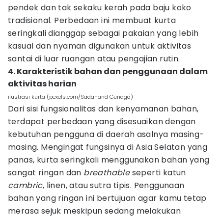
pendek dan tak sekaku kerah pada baju koko
tradisional. Perbedaan ini membuat kurta
seringkali dianggap sebagai pakaian yang lebih
kasual dan nyaman digunakan untuk aktivitas
santai di luar ruangan atau pengajian rutin.
4. Karakteristik bahan dan penggunaan dalam
aktivitas harian
ilustrasi kurta (pexels.com/Sadanand Gunaga)
Dari sisi fungsionalitas dan kenyamanan bahan,
terdapat perbedaan yang disesuaikan dengan
kebutuhan pengguna di daerah asalnya masing-
masing. Mengingat fungsinya di Asia Selatan yang
panas, kurta seringkali menggunakan bahan yang
sangat ringan dan
breathable
seperti katun
cambric
, linen, atau sutra tipis. Penggunaan
bahan yang ringan ini bertujuan agar kamu tetap
merasa sejuk meskipun sedang melakukan