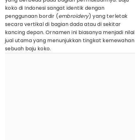
koko di Indonesi sangat identik dengan
penggunaan bordir (
embroidery
) yang terletak
secara vertikal di bagian dada atau di sekitar
kancing depan. Ornamen ini biasanya menjadi nilai
jual utama yang menunjukkan tingkat kemewahan
sebuah baju koko.