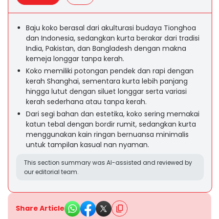
Baju koko berasal dari akulturasi budaya Tionghoa
dan Indonesia, sedangkan kurta berakar dari tradisi
India, Pakistan, dan Bangladesh dengan makna
kemeja longgar tanpa kerah.
Koko memiliki potongan pendek dan rapi dengan
kerah Shanghai, sementara kurta lebih panjang
hingga lutut dengan siluet longgar serta variasi
kerah sederhana atau tanpa kerah.
Dari segi bahan dan estetika, koko sering memakai
katun tebal dengan bordir rumit, sedangkan kurta
menggunakan kain ringan bernuansa minimalis
untuk tampilan kasual nan nyaman.
This section summary was AI-assisted and reviewed by
our editorial team.
Share Article