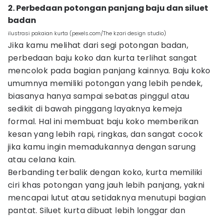
2. Perbedaan potongan panjang baju dan siluet
badan
ilustrasi pakaian kurta (pexels.com/The kzari design studio)
Jika kamu melihat dari segi potongan badan,
perbedaan baju koko dan kurta terlihat sangat
mencolok pada bagian panjang kainnya. Baju koko
umumnya memiliki potongan yang lebih pendek,
biasanya hanya sampai sebatas pinggul atau
sedikit di bawah pinggang layaknya kemeja
formal. Hal ini membuat baju koko memberikan
kesan yang lebih rapi, ringkas, dan sangat cocok
jika kamu ingin memadukannya dengan sarung
atau celana kain.
Berbanding terbalik dengan koko, kurta memiliki
ciri khas potongan yang jauh lebih panjang, yakni
mencapai lutut atau setidaknya menutupi bagian
pantat. Siluet kurta dibuat lebih longgar dan