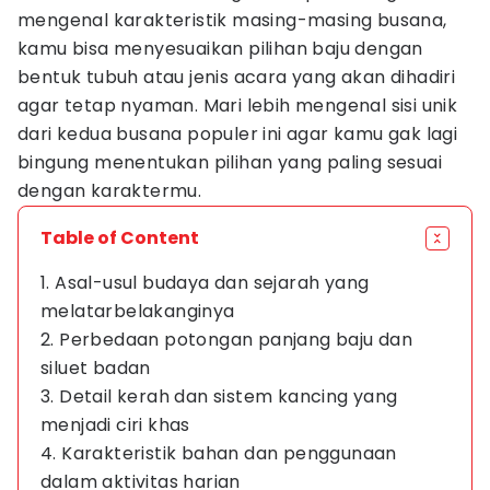
mengenal karakteristik masing-masing busana,
kamu bisa menyesuaikan pilihan baju dengan
bentuk tubuh atau jenis acara yang akan dihadiri
agar tetap nyaman. Mari lebih mengenal sisi unik
dari kedua busana populer ini agar kamu gak lagi
bingung menentukan pilihan yang paling sesuai
dengan karaktermu.
Table of Content
1. Asal-usul budaya dan sejarah yang
melatarbelakanginya
2. Perbedaan potongan panjang baju dan
siluet badan
3. Detail kerah dan sistem kancing yang
menjadi ciri khas
4. Karakteristik bahan dan penggunaan
dalam aktivitas harian