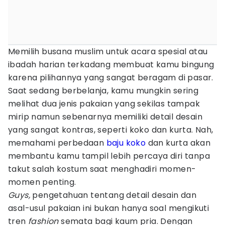
Memilih busana muslim untuk acara spesial atau
ibadah harian terkadang membuat kamu bingung
karena pilihannya yang sangat beragam di pasar.
Saat sedang berbelanja, kamu mungkin sering
melihat dua jenis pakaian yang sekilas tampak
mirip namun sebenarnya memiliki detail desain
yang sangat kontras, seperti koko dan kurta. Nah,
memahami perbedaan
baju koko
dan kurta akan
membantu kamu tampil lebih percaya diri tanpa
takut salah kostum saat menghadiri momen-
momen penting.
Guys,
pengetahuan tentang detail desain dan
asal-usul pakaian ini bukan hanya soal mengikuti
tren
fashion
semata bagi kaum pria. Dengan