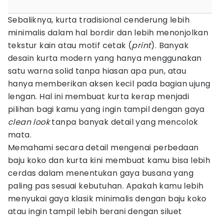
Sebaliknya, kurta tradisional cenderung lebih
minimalis dalam hal bordir dan lebih menonjolkan
tekstur kain atau motif cetak (
print
). Banyak
desain kurta modern yang hanya menggunakan
satu warna solid tanpa hiasan apa pun, atau
hanya memberikan aksen kecil pada bagian ujung
lengan. Hal ini membuat kurta kerap menjadi
pilihan bagi kamu yang ingin tampil dengan gaya
clean look
tanpa banyak detail yang mencolok
mata.
Memahami secara detail mengenai perbedaan
baju koko dan kurta kini membuat kamu bisa lebih
cerdas dalam menentukan gaya busana yang
paling pas sesuai kebutuhan. Apakah kamu lebih
menyukai gaya klasik minimalis dengan baju koko
atau ingin tampil lebih berani dengan siluet