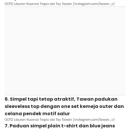
OOTD Liburan Nuansa Tropis ala Tay Tawan (instagram.com/tawan_v)
6. Simpel tapi tetap atraktif, Tawan padukan
sleeveless top dengan one set kemeja outer dan
celana pendek motif salur
OOTD Liburan Nuansa Tropis ala Tay Tawan (instagram.com/tawan_v)
7. Paduan simpel plain t-shirt dan blue jeans