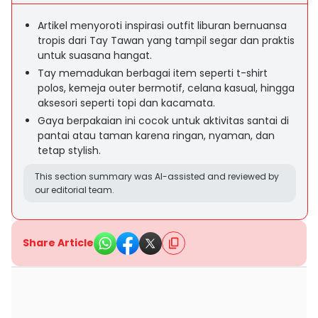
Artikel menyoroti inspirasi outfit liburan bernuansa
tropis dari Tay Tawan yang tampil segar dan praktis
untuk suasana hangat.
Tay memadukan berbagai item seperti t-shirt
polos, kemeja outer bermotif, celana kasual, hingga
aksesori seperti topi dan kacamata.
Gaya berpakaian ini cocok untuk aktivitas santai di
pantai atau taman karena ringan, nyaman, dan
tetap stylish.
This section summary was AI-assisted and reviewed by
our editorial team.
Share Article