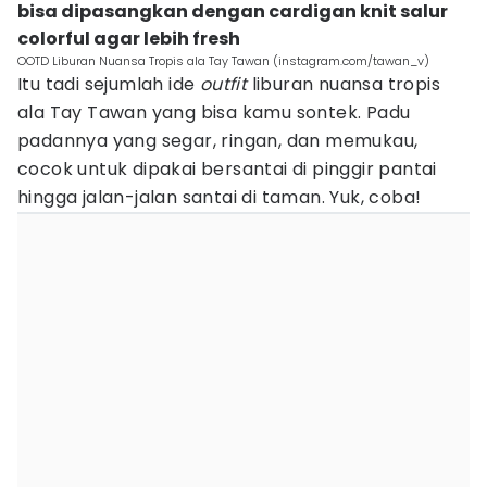
bisa dipasangkan dengan cardigan knit salur
colorful agar lebih fresh
OOTD Liburan Nuansa Tropis ala Tay Tawan (instagram.com/tawan_v)
Itu tadi sejumlah ide
outfit
liburan nuansa tropis
ala Tay Tawan yang bisa kamu sontek. Padu
padannya yang segar, ringan, dan memukau,
cocok untuk dipakai bersantai di pinggir pantai
hingga jalan-jalan santai di taman. Yuk, coba!