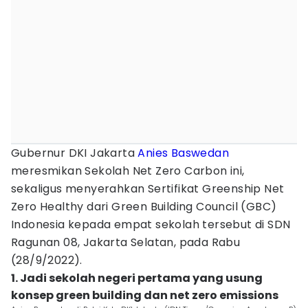
Gubernur DKI Jakarta
Anies Baswedan
meresmikan Sekolah Net Zero Carbon ini,
sekaligus menyerahkan Sertifikat Greenship Net
Zero Healthy dari Green Building Council (GBC)
Indonesia kepada empat sekolah tersebut di SDN
Ragunan 08, Jakarta Selatan, pada Rabu
(28/9/2022).
1. Jadi sekolah negeri pertama yang usung
konsep green building dan net zero emissions