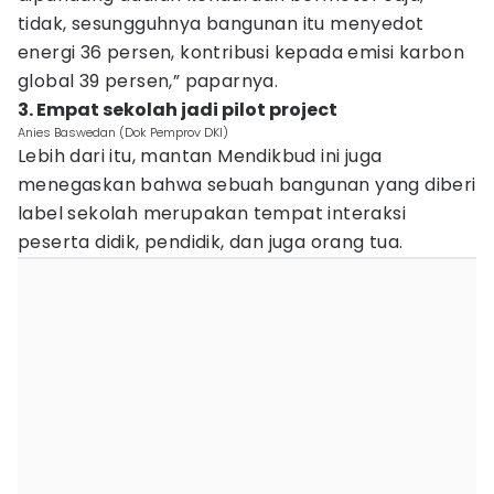
tidak, sesungguhnya bangunan itu menyedot
energi 36 persen, kontribusi kepada emisi karbon
global 39 persen,” paparnya.
3. Empat sekolah jadi pilot project
Anies Baswedan (Dok Pemprov DKI)
Lebih dari itu, mantan Mendikbud ini juga
menegaskan bahwa sebuah bangunan yang diberi
label sekolah merupakan tempat interaksi
peserta didik, pendidik, dan juga orang tua.