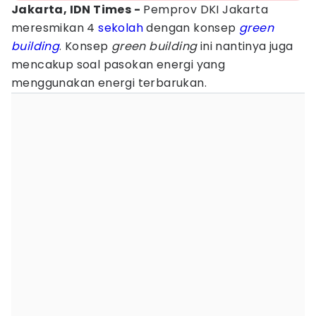
Jakarta, IDN Times -
Pemprov DKI Jakarta
meresmikan 4
sekolah
dengan konsep
green
building
. Konsep
green building
ini nantinya juga
mencakup soal pasokan energi yang
menggunakan energi terbarukan.