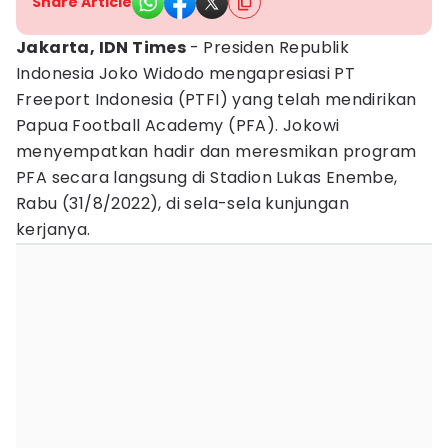
Share Article
Jakarta, IDN Times
- Presiden Republik
Indonesia Joko Widodo mengapresiasi PT
Freeport Indonesia (PTFI) yang telah mendirikan
Papua Football Academy (PFA). Jokowi
menyempatkan hadir dan meresmikan program
PFA secara langsung di Stadion Lukas Enembe,
Rabu (31/8/2022), di sela-sela kunjungan
kerjanya.