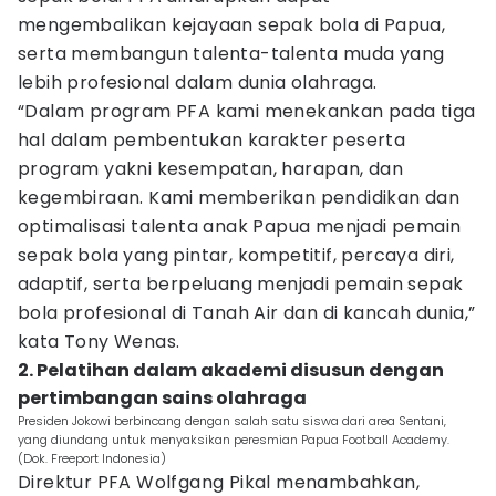
mengembalikan kejayaan sepak bola di Papua,
serta membangun talenta-talenta muda yang
lebih profesional dalam dunia olahraga.
“Dalam program PFA kami menekankan pada tiga
hal dalam pembentukan karakter peserta
program yakni kesempatan, harapan, dan
kegembiraan. Kami memberikan pendidikan dan
optimalisasi talenta anak Papua menjadi pemain
sepak bola yang pintar, kompetitif, percaya diri,
adaptif, serta berpeluang menjadi pemain sepak
bola profesional di Tanah Air dan di kancah dunia,”
kata Tony Wenas.
2. Pelatihan dalam akademi disusun dengan
pertimbangan sains olahraga
Presiden Jokowi berbincang dengan salah satu siswa dari area Sentani,
yang diundang untuk menyaksikan peresmian Papua Football Academy.
(Dok. Freeport Indonesia)
Direktur PFA Wolfgang Pikal menambahkan,