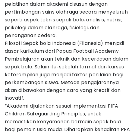
pelatihan dalam akademi disusun dengan
pertimbangan sains olahraga secara menyeluruh
seperti aspek teknis sepak bola, analisis, nutrisi,
psikologi dalam olahraga, fisiologi, dan
penanganan cedera.
Filosofi Sepak bola Indonesia (Filanesia) menjadi
dasar kurikulum dari Papua Football Academy.
Pembelajaran akan teknik dan kecerdasan dalam
sepak bola. Selain itu, sekolah formal dan kursus
keterampilan juga menjadi faktor penilaian bagi
perkembangan siswa. Metode pengajarannya
akan dibawakan dengan cara yang kreatif dan
inovatif.
“Akademi dijalankan sesuai implementasi FIFA
Children Safeguarding Principles, untuk
memastikan kenyamanan bermain sepak bola
bagi pemain usia muda. Diharapkan kehadiran PFA