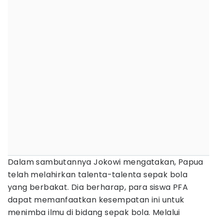
Dalam sambutannya Jokowi mengatakan, Papua
telah melahirkan talenta-talenta sepak bola
yang berbakat. Dia berharap, para siswa PFA
dapat memanfaatkan kesempatan ini untuk
menimba ilmu di bidang sepak bola. Melalui