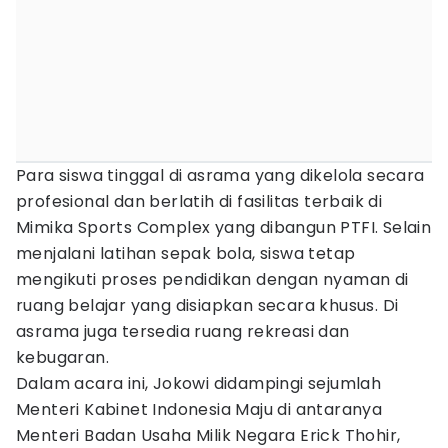
Para siswa tinggal di asrama yang dikelola secara
profesional dan berlatih di fasilitas terbaik di
Mimika Sports Complex yang dibangun PTFI. Selain
menjalani latihan sepak bola, siswa tetap
mengikuti proses pendidikan dengan nyaman di
ruang belajar yang disiapkan secara khusus. Di
asrama juga tersedia ruang rekreasi dan
kebugaran.
Dalam acara ini, Jokowi didampingi sejumlah
Menteri Kabinet Indonesia Maju di antaranya
Menteri Badan Usaha Milik Negara Erick Thohir,