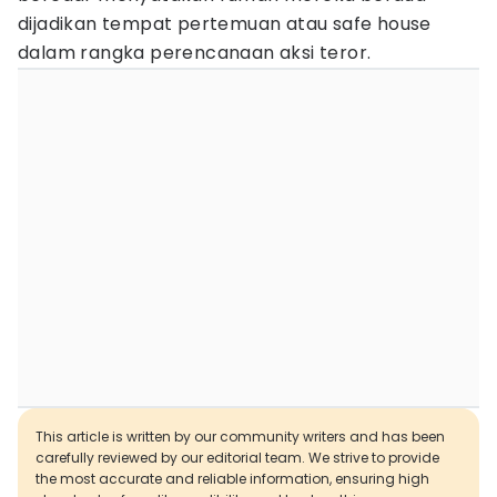
dijadikan tempat pertemuan atau safe house
dalam rangka perencanaan aksi teror.
This article is written by our community writers and has been
carefully reviewed by our editorial team. We strive to provide
the most accurate and reliable information, ensuring high