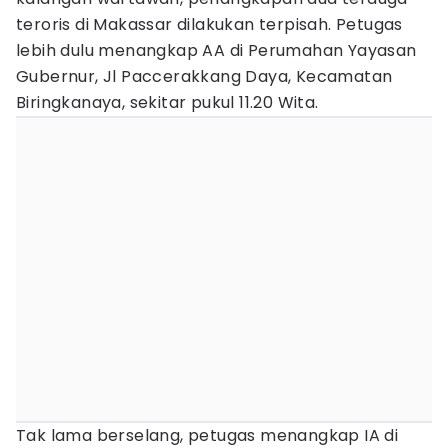
teroris di Makassar dilakukan terpisah. Petugas
lebih dulu menangkap AA di Perumahan Yayasan
Gubernur, Jl Paccerakkang Daya, Kecamatan
Biringkanaya, sekitar pukul 11.20 Wita.
Tak lama berselang, petugas menangkap IA di