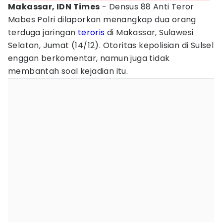
Makassar, IDN Times
- Densus 88 Anti Teror
Mabes Polri dilaporkan menangkap dua orang
terduga jaringan
teroris
di Makassar, Sulawesi
Selatan, Jumat (14/12). Otoritas kepolisian di Sulsel
enggan berkomentar, namun juga tidak
membantah soal kejadian itu.