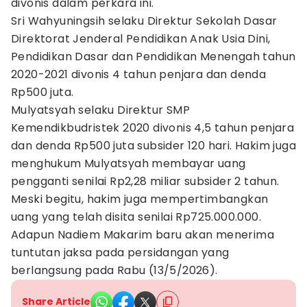
divonis dalam perkara ini.
Sri Wahyuningsih selaku Direktur Sekolah Dasar
Direktorat Jenderal Pendidikan Anak Usia Dini,
Pendidikan Dasar dan Pendidikan Menengah tahun
2020-2021 divonis 4 tahun penjara dan denda
Rp500 juta.
Mulyatsyah selaku Direktur SMP
Kemendikbudristek 2020 divonis 4,5 tahun penjara
dan denda Rp500 juta subsider 120 hari. Hakim juga
menghukum Mulyatsyah membayar uang
pengganti senilai Rp2,28 miliar subsider 2 tahun.
Meski begitu, hakim juga mempertimbangkan
uang yang telah disita senilai Rp725.000.000.
Adapun Nadiem Makarim baru akan menerima
tuntutan jaksa pada persidangan yang
berlangsung pada Rabu (13/5/2026).
Share Article