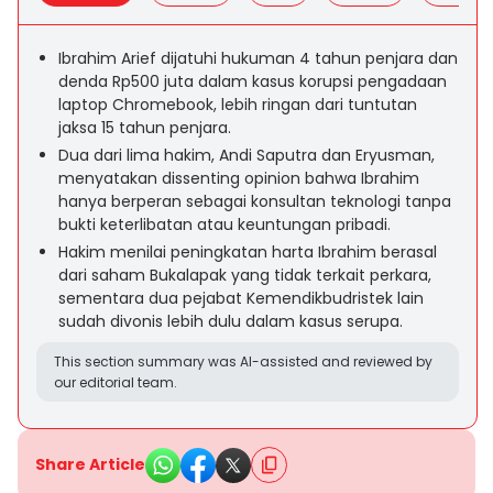
Ibrahim Arief dijatuhi hukuman 4 tahun penjara dan
denda Rp500 juta dalam kasus korupsi pengadaan
laptop Chromebook, lebih ringan dari tuntutan
jaksa 15 tahun penjara.
Dua dari lima hakim, Andi Saputra dan Eryusman,
menyatakan dissenting opinion bahwa Ibrahim
hanya berperan sebagai konsultan teknologi tanpa
bukti keterlibatan atau keuntungan pribadi.
Hakim menilai peningkatan harta Ibrahim berasal
dari saham Bukalapak yang tidak terkait perkara,
sementara dua pejabat Kemendikbudristek lain
sudah divonis lebih dulu dalam kasus serupa.
This section summary was AI-assisted and reviewed by
our editorial team.
Share Article