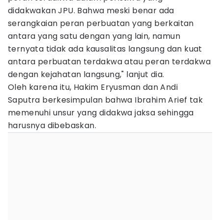
didakwakan JPU. Bahwa meski benar ada
serangkaian peran perbuatan yang berkaitan
antara yang satu dengan yang lain, namun
ternyata tidak ada kausalitas langsung dan kuat
antara perbuatan terdakwa atau peran terdakwa
dengan kejahatan langsung," lanjut dia.
Oleh karena itu, Hakim Eryusman dan Andi
Saputra berkesimpulan bahwa Ibrahim Arief tak
memenuhi unsur yang didakwa jaksa sehingga
harusnya dibebaskan.