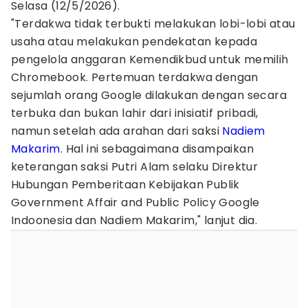
Selasa (12/5/2026).
"Terdakwa tidak terbukti melakukan lobi-lobi atau
usaha atau melakukan pendekatan kepada
pengelola anggaran Kemendikbud untuk memilih
Chromebook. Pertemuan terdakwa dengan
sejumlah orang Google dilakukan dengan secara
terbuka dan bukan lahir dari inisiatif pribadi,
namun setelah ada arahan dari saksi
Nadiem
Makarim
. Hal ini sebagaimana disampaikan
keterangan saksi Putri Alam selaku Direktur
Hubungan Pemberitaan Kebijakan Publik
Government Affair and Public Policy Google
Indoonesia dan Nadiem Makarim," lanjut dia.