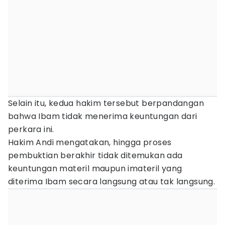
Selain itu, kedua hakim tersebut berpandangan
bahwa Ibam tidak menerima keuntungan dari
perkara ini.
Hakim Andi mengatakan, hingga proses
pembuktian berakhir tidak ditemukan ada
keuntungan materil maupun imateril yang
diterima Ibam secara langsung atau tak langsung.