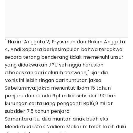
" Hakim Anggota 2, Eryusman dan Hakim Anggota
4, Andi Saputra berkesimpulan bahwa terdakwa
secara terang benderang tidak memenuhi unsur
yang didakwakan JPU sehingga haruslah
dibebaskan dari seluruh dakwaan," ujar dia.
Vonis ini lebih ringan dari tuntutan jaksa.
Sebelumnya, jaksa menuntut Ibam 15 tahun
penjara dan denda Rp1 miliar subsider 190 hari
kurungan serta uang pengganti Rp16,9 miliar
subsider 7,5 tahun penjara.
Sementara itu, dua mantan anak buah eks
Mendikbudristek Nadiem Makarim telah lebih dulu