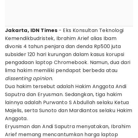
Jakarta, IDN Times
- Eks Konsultan Teknologi
Kemendikbudristek, Ibrahim Arief alias Ibam
divonis 4 tahun penjara dan denda Rp500 juta
subsider 120 hari kurungan dalam kasus korupsi
pengadaan laptop Chromebook. Namun, dua dari
lima hakim memiliki pendapat berbeda atau
dissenting opinion.
Dua hakim tersebut adalah Hakim Anggota Andi
Saputra dan Eryusman. Sedangkan, tiga hakim
lainnya adalah Purwanto S Abdullah selaku Ketua
Majelis, serta Sunoto dan Mardiantos selaku Hakim
Anggota.
Eryusman dan Andi Saputra menyatakan, Ibrahim
Arief memang mencantumkan harga laptop