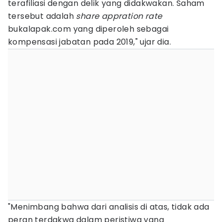
terafiliasi dengan delik yang didakwakan. Saham
tersebut adalah
share appration rate
bukalapak.com yang diperoleh sebagai
kompensasi jabatan pada 2019," ujar dia.
"Menimbang bahwa dari analisis di atas, tidak ada
peran terdakwa dalam peristiwa yang