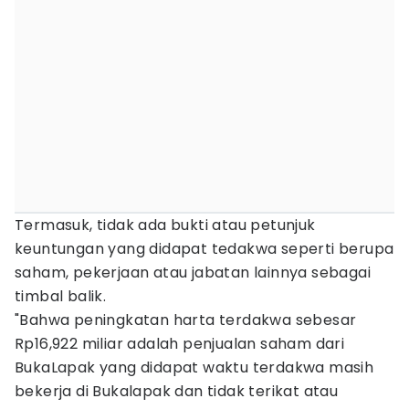
Termasuk, tidak ada bukti atau petunjuk
keuntungan yang didapat tedakwa seperti berupa
saham, pekerjaan atau jabatan lainnya sebagai
timbal balik.
"Bahwa peningkatan harta terdakwa sebesar
Rp16,922 miliar adalah penjualan saham dari
BukaLapak yang didapat waktu terdakwa masih
bekerja di Bukalapak dan tidak terikat atau