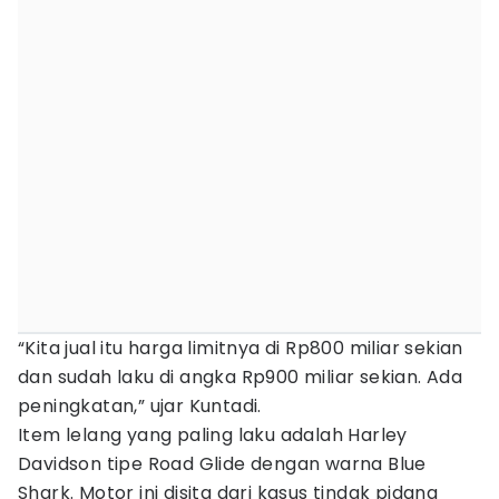
“Kita jual itu harga limitnya di Rp800 miliar sekian
dan sudah laku di angka Rp900 miliar sekian. Ada
peningkatan,” ujar Kuntadi.
Item lelang yang paling laku adalah Harley
Davidson tipe Road Glide dengan warna Blue
Shark. Motor ini disita dari kasus tindak pidana