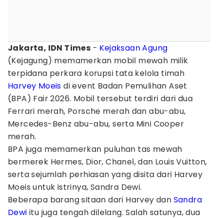
Jakarta, IDN Times
-
Kejaksaan Agung
(Kejagung) memamerkan mobil mewah milik
terpidana perkara korupsi tata kelola timah
Harvey Moeis
di event Badan Pemulihan Aset
(BPA) Fair 2026. Mobil tersebut terdiri dari dua
Ferrari merah, Porsche merah dan abu-abu,
Mercedes-Benz abu-abu, serta Mini Cooper
merah.
BPA juga memamerkan puluhan tas mewah
bermerek Hermes, Dior, Chanel, dan Louis Vuitton,
serta sejumlah perhiasan yang disita dari Harvey
Moeis untuk istrinya, Sandra Dewi.
Beberapa barang sitaan dari Harvey dan
Sandra
Dewi
itu juga tengah dilelang. Salah satunya, dua