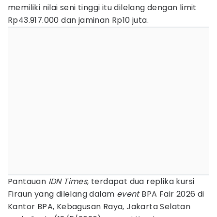
memiliki nilai seni tinggi itu dilelang dengan limit
Rp43.917.000 dan jaminan Rp10 juta.
Pantauan
IDN Times
, terdapat dua replika kursi
Firaun yang dilelang dalam
event
BPA Fair 2026 di
Kantor BPA, Kebagusan Raya, Jakarta Selatan