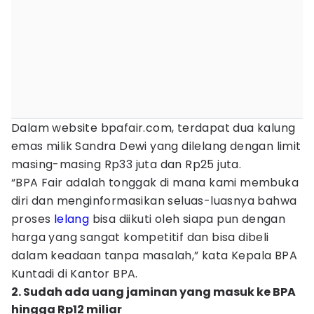
Dalam website bpafair.com, terdapat dua kalung
emas milik Sandra Dewi yang dilelang dengan limit
masing-masing Rp33 juta dan Rp25 juta.
“BPA Fair adalah tonggak di mana kami membuka
diri dan menginformasikan seluas-luasnya bahwa
proses
lelang
bisa diikuti oleh siapa pun dengan
harga yang sangat kompetitif dan bisa dibeli
dalam keadaan tanpa masalah,” kata Kepala BPA
Kuntadi di Kantor BPA.
2. Sudah ada uang jaminan yang masuk ke BPA
hingga Rp12 miliar