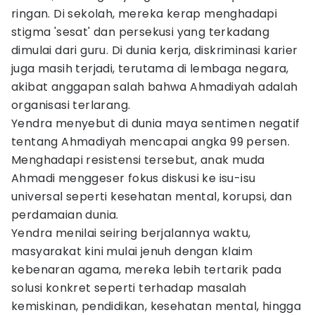
ringan. Di sekolah, mereka kerap menghadapi
stigma 'sesat' dan persekusi yang terkadang
dimulai dari guru. Di dunia kerja, diskriminasi karier
juga masih terjadi, terutama di lembaga negara,
akibat anggapan salah bahwa Ahmadiyah adalah
organisasi terlarang.
Yendra menyebut di dunia maya sentimen negatif
tentang Ahmadiyah mencapai angka 99 persen.
Menghadapi resistensi tersebut, anak muda
Ahmadi menggeser fokus diskusi ke isu-isu
universal seperti kesehatan mental, korupsi, dan
perdamaian dunia.
Yendra menilai seiring berjalannya waktu,
masyarakat kini mulai jenuh dengan klaim
kebenaran agama, mereka lebih tertarik pada
solusi konkret seperti terhadap masalah
kemiskinan, pendidikan, kesehatan mental, hingga