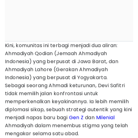
Kini, komunitas ini terbagi menjadi dua aliran:
Ahmadiyah Qodian (Jemaah Ahmadiyah
Indonesia) yang berpusat di Jawa Barat, dan
Ahmadiyah Lahore (Gerakan Ahmadiyah
Indonesia) yang berpusat di Yogyakarta.
Sebagai seorang Ahmadi keturunan, Devi Safitri
tidak memilih jalan konfrontasi untuk
memperkenalkan keyakinannya. Ia lebih memilih
diplomasi sikap, sebuah strategi autentik yang kini
menjadi napas baru bagi
Gen Z
dan
Milenial
Ahmadiyah dalam menembus stigma yang telah
mengakar selama satu abad.