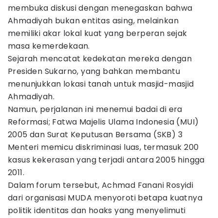
membuka diskusi dengan menegaskan bahwa
Ahmadiyah bukan entitas asing, melainkan
memiliki akar lokal kuat yang berperan sejak
masa kemerdekaan.
Sejarah mencatat kedekatan mereka dengan
Presiden Sukarno, yang bahkan membantu
menunjukkan lokasi tanah untuk masjid-masjid
Ahmadiyah.
Namun, perjalanan ini menemui badai di era
Reformasi; Fatwa Majelis Ulama Indonesia (MUI)
2005 dan Surat Keputusan Bersama (SKB) 3
Menteri memicu diskriminasi luas, termasuk 200
kasus kekerasan yang terjadi antara 2005 hingga
2011.
Dalam forum tersebut, Achmad Fanani Rosyidi
dari organisasi MUDA menyoroti betapa kuatnya
politik identitas dan hoaks yang menyelimuti