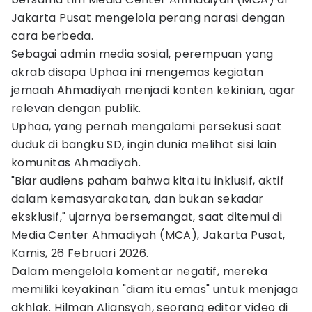
Jakarta Pusat mengelola perang narasi dengan
cara berbeda.
Sebagai admin media sosial, perempuan yang
akrab disapa Uphaa ini mengemas kegiatan
jemaah Ahmadiyah menjadi konten kekinian, agar
relevan dengan publik.
Uphaa, yang pernah mengalami persekusi saat
duduk di bangku SD, ingin dunia melihat sisi lain
komunitas Ahmadiyah.
"Biar audiens paham bahwa kita itu inklusif, aktif
dalam kemasyarakatan, dan bukan sekadar
eksklusif," ujarnya bersemangat, saat ditemui di
Media Center Ahmadiyah (MCA), Jakarta Pusat,
Kamis, 26 Februari 2026.
Dalam mengelola komentar negatif, mereka
memiliki keyakinan "diam itu emas" untuk menjaga
akhlak. Hilman Aliansyah, seorang editor video di