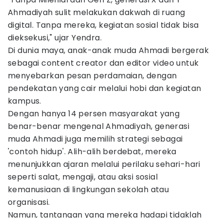
Ahmadiyah sulit melakukan dakwah di ruang
digital. Tanpa mereka, kegiatan sosial tidak bisa
dieksekusi," ujar Yendra.
Di dunia maya, anak-anak muda Ahmadi bergerak
sebagai content creator dan editor video untuk
menyebarkan pesan perdamaian, dengan
pendekatan yang cair melalui hobi dan kegiatan
kampus.
Dengan hanya 14 persen masyarakat yang
benar-benar mengenal Ahmadiyah, generasi
muda Ahmadi juga memilih strategi sebagai
'contoh hidup'. Alih-alih berdebat, mereka
menunjukkan ajaran melalui perilaku sehari-hari
seperti salat, mengaji, atau aksi sosial
kemanusiaan di lingkungan sekolah atau
organisasi.
Namun, tantangan yang mereka hadapi tidaklah