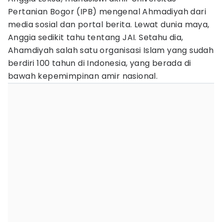
Pertanian Bogor (IPB) mengenal Ahmadiyah dari
media sosial dan portal berita. Lewat dunia maya,
Anggia sedikit tahu tentang JAI. Setahu dia,
Ahamdiyah salah satu organisasi Islam yang sudah
berdiri 100 tahun di Indonesia, yang berada di
bawah kepemimpinan amir nasional.