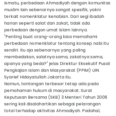
Ismatu, perbedaan Ahmadiyah dengan komunitas
muslim lain sebenarnya sangat spesifik, yakni
terkait nomenklatur kenabian. Dari segi ibadah
harian seperti salat dan zakat, tidak ada
perbedaan dengan umat Islam lainnya.
"Penting buat orang-orang bisa memahami
perbedaan nomenklatur tentang konsep nabi itu
sendiri. Itu aja sebenarnya yang paling
membedakan, salatnya sama, zakatnya sama,
apanya yang beda?" jelas Direktur Eksekutif Pusat
Pengkajian Islam dan Masyarakat (PPIM) UIN
Syarief Hidayatullah Jakarta itu.
Namun, tantangan terbesar tetap ada pada
pemahaman hukum di masyarakat. Surat
Keputusan Bersama (SKB) 3 Menteri Tahun 2008
sering kali disalahartikan sebagai pelarangan
total terhadap aktivitas Ahmadiyah. Padahal,