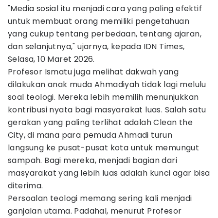
"Media sosial itu menjadi cara yang paling efektif
untuk membuat orang memiliki pengetahuan
yang cukup tentang perbedaan, tentang ajaran,
dan selanjutnya," ujarnya, kepada IDN Times,
Selasa, 10 Maret 2026.
Profesor Ismatu juga melihat dakwah yang
dilakukan anak muda Ahmadiyah tidak lagi melulu
soal teologi. Mereka lebih memilih menunjukkan
kontribusi nyata bagi masyarakat luas. Salah satu
gerakan yang paling terlihat adalah Clean the
City, di mana para pemuda Ahmadi turun
langsung ke pusat-pusat kota untuk memungut
sampah. Bagi mereka, menjadi bagian dari
masyarakat yang lebih luas adalah kunci agar bisa
diterima.
Persoalan teologi memang sering kali menjadi
ganjalan utama. Padahal, menurut Profesor