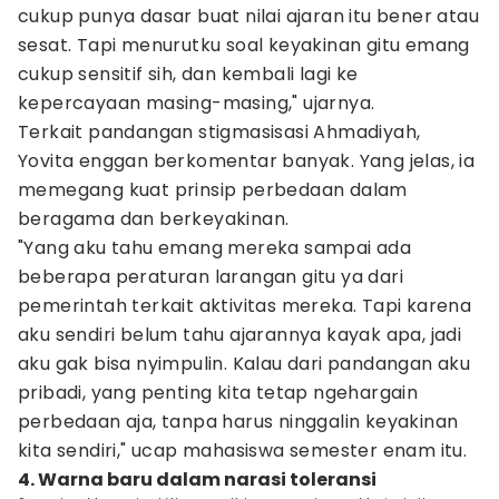
cukup punya dasar buat nilai ajaran itu bener atau
sesat. Tapi menurutku soal keyakinan gitu emang
cukup sensitif sih, dan kembali lagi ke
kepercayaan masing-masing," ujarnya.
Terkait pandangan stigmasisasi Ahmadiyah,
Yovita enggan berkomentar banyak. Yang jelas, ia
memegang kuat prinsip perbedaan dalam
beragama dan berkeyakinan.
"Yang aku tahu emang mereka sampai ada
beberapa peraturan larangan gitu ya dari
pemerintah terkait aktivitas mereka. Tapi karena
aku sendiri belum tahu ajarannya kayak apa, jadi
aku gak bisa nyimpulin. Kalau dari pandangan aku
pribadi, yang penting kita tetap ngehargain
perbedaan aja, tanpa harus ninggalin keyakinan
kita sendiri," ucap mahasiswa semester enam itu.
4. Warna baru dalam narasi toleransi