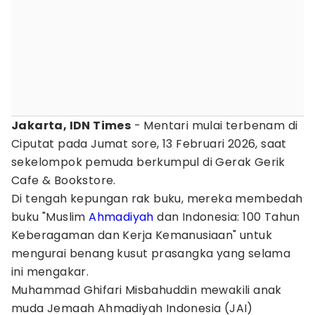
Jakarta, IDN Times
- Mentari mulai terbenam di
Ciputat pada Jumat sore, 13 Februari 2026, saat
sekelompok pemuda berkumpul di Gerak Gerik
Cafe & Bookstore.
Di tengah kepungan rak buku, mereka membedah
buku "Muslim
Ahmadiyah
dan Indonesia: 100 Tahun
Keberagaman dan Kerja Kemanusiaan" untuk
mengurai benang kusut prasangka yang selama
ini mengakar.
Muhammad Ghifari Misbahuddin mewakili anak
muda Jemaah Ahmadiyah Indonesia (JAI)