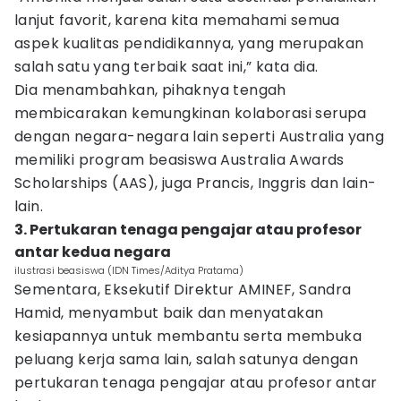
lanjut favorit, karena kita memahami semua
aspek kualitas pendidikannya, yang merupakan
salah satu yang terbaik saat ini,” kata dia.
Dia menambahkan, pihaknya tengah
membicarakan kemungkinan kolaborasi serupa
dengan negara-negara lain seperti Australia yang
memiliki program beasiswa Australia Awards
Scholarships (AAS), juga Prancis, Inggris dan lain-
lain.
3. Pertukaran tenaga pengajar atau profesor
antar kedua negara
ilustrasi beasiswa (IDN Times/Aditya Pratama)
Sementara, Eksekutif Direktur AMINEF, Sandra
Hamid, menyambut baik dan menyatakan
kesiapannya untuk membantu serta membuka
peluang kerja sama lain, salah satunya dengan
pertukaran tenaga pengajar atau profesor antar