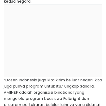
kedua negara.
“Dosen Indonesia juga kita kirim ke luar negeri, kita
juga punya program untuk itu,” ungkap Sandra.
AMINEF adalah organisasi binational yang
mengelola program beasiswa Fulbright dan
program pertukaran belajar lainnya yang didanai