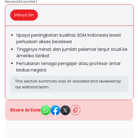
Kemendiktisaintek)
Intinya Sih
Upaya peningkatan kualitas SDM Indonesia lewat
perluasan akses beasiswa
Tingginya minat dan jumlah pelamar lanjut studi ke
Amerika Serikat
Pertukaran tenaga pengajar atau profesor antar
kedua negara
This section summary was AI-assisted and reviewed by
our editorial team.
Share Article