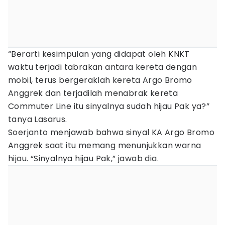
“Berarti kesimpulan yang didapat oleh KNKT
waktu terjadi tabrakan antara kereta dengan
mobil, terus bergeraklah kereta Argo Bromo
Anggrek dan terjadilah menabrak kereta
Commuter Line itu sinyalnya sudah hijau Pak ya?”
tanya Lasarus.
Soerjanto menjawab bahwa sinyal KA Argo Bromo
Anggrek saat itu memang menunjukkan warna
hijau. “Sinyalnya hijau Pak,” jawab dia.