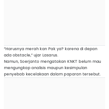
“Harusnya merah kan Pak ya? karena di depan
ada obstacle,” ujar Lasarus.
Namun, Soerjanto mengatakan KNKT belum mau
mengungkap analisis maupun kesimpulan
penyebab kecelakaan dalam paparan tersebut.