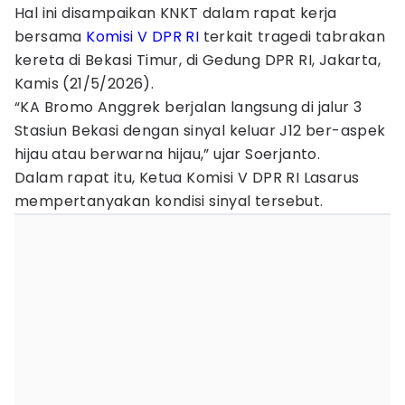
Hal ini disampaikan KNKT dalam rapat kerja
bersama
Komisi V DPR RI
terkait tragedi tabrakan
kereta di Bekasi Timur, di Gedung DPR RI, Jakarta,
Kamis (21/5/2026).
“KA Bromo Anggrek berjalan langsung di jalur 3
Stasiun Bekasi dengan sinyal keluar J12 ber-aspek
hijau atau berwarna hijau,” ujar Soerjanto.
Dalam rapat itu, Ketua Komisi V DPR RI Lasarus
mempertanyakan kondisi sinyal tersebut.