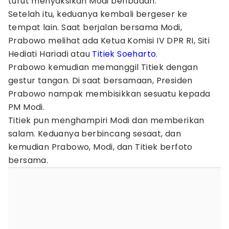
turut menyaksikan Modi beribadah.
Setelah itu, keduanya kembali bergeser ke
tempat lain. Saat berjalan bersama Modi,
Prabowo melihat ada Ketua Komisi IV DPR RI, Siti
Hediati Hariadi atau
Titiek Soeharto
.
Prabowo kemudian memanggil Titiek dengan
gestur tangan. Di saat bersamaan, Presiden
Prabowo nampak membisikkan sesuatu kepada
PM Modi.
Titiek pun menghampiri Modi dan memberikan
salam. Keduanya berbincang sesaat, dan
kemudian Prabowo, Modi, dan Titiek berfoto
bersama.