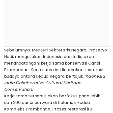
Sebelumnya, Menteri Sekretaris Negara, Prasetyo
Hadi, mengatakan Indonesia dan India akan
menandatangani kerja sama konservasi Candi
Prambanan. Kerja sama ini dinamakan restorasi
budaya antara kedua negara bertajuk
Indonesia-
India Collaborative Cultural Heritage
Conservation.
Kerja sama tersebut akan berfokus pada lebih
dari 200 candi perwara di halaman kedua
Kompleks Prambanan. Proses restorasi itu