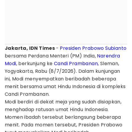
Jakarta, IDN Times
-
Presiden Prabowo Subianto
bersama Perdana Menteri (PM) India,
Narendra
Modi
, berkunjung ke
Candi Prambanan
, Sleman,
Yogyakarta, Rabu (8/7/2026). Dalam kunjungan
ini, Modi menyempatkan beribadah beberapa
menit bersama umat Hindu Indonesia di kompleks
Candi Prambanan.
Modi berdiri di dekat meja yang sudah disiapkan,
menghadap ratusan umat Hindu Indonesia.
Momen ibadah tersebut berlangsung beberapa
menit. Pada momen tersebut, Presiden Prabowo