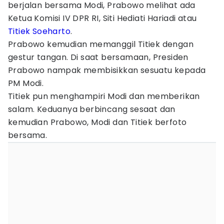
berjalan bersama Modi, Prabowo melihat ada
Ketua Komisi IV DPR RI, Siti Hediati Hariadi atau
Titiek Soeharto
.
Prabowo kemudian memanggil Titiek dengan
gestur tangan. Di saat bersamaan, Presiden
Prabowo nampak membisikkan sesuatu kepada
PM Modi.
Titiek pun menghampiri Modi dan memberikan
salam. Keduanya berbincang sesaat dan
kemudian Prabowo, Modi dan Titiek berfoto
bersama.