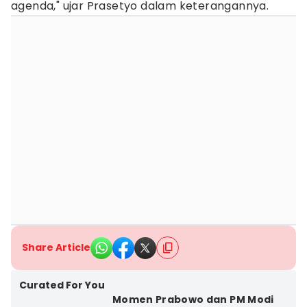
agenda," ujar Prasetyo dalam keterangannya.
Share Article
Curated For You
Momen Prabowo dan PM Modi