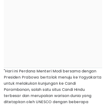
"Hari ini Perdana Menteri Modi bersama dengan
Presiden Prabowo bertolak menuju ke Yogyakarta
untuk melakukan kunjungan ke Candi
Parambanan, salah satu situs Candi Hindu
terbesar dan merupakan warisan dunia yang
ditetapkan oleh UNESCO dengan beberapa