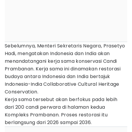
Sebelumnya, Menteri Sekretaris Negara, Prasetyo
Hadi, mengatakan Indonesia dan India akan
menandatangani kerja sama konservasi Candi
Prambanan. Kerja sama ini dinamakan restorasi
budaya antara Indonesia dan India bertajuk
Indonesia-India Collaborative Cultural Heritage
Conservation.
Kerja sama tersebut akan berfokus pada lebih
dari 200 candi perwara di halaman kedua
Kompleks Prambanan. Proses restorasi itu
berlangsung dari 2026 sampai 2036.