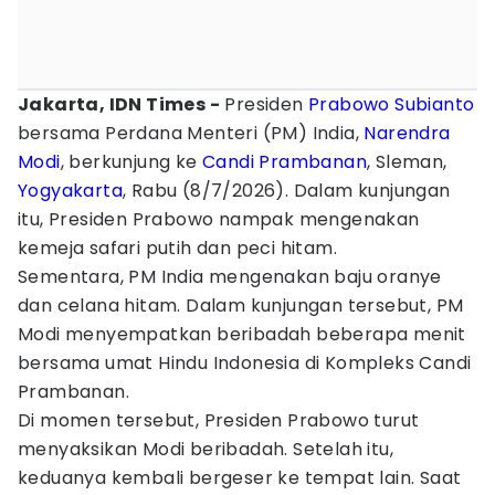
Jakarta, IDN Times -
Presiden
Prabowo Subianto
bersama Perdana Menteri (PM) India,
Narendra
Modi
, berkunjung ke
Candi Prambanan
, Sleman,
Yogyakarta
, Rabu (8/7/2026). Dalam kunjungan
itu, Presiden Prabowo nampak mengenakan
kemeja safari putih dan peci hitam.
Sementara, PM India mengenakan baju oranye
dan celana hitam. Dalam kunjungan tersebut, PM
Modi menyempatkan beribadah beberapa menit
bersama umat Hindu Indonesia di Kompleks Candi
Prambanan.
Di momen tersebut, Presiden Prabowo turut
menyaksikan Modi beribadah. Setelah itu,
keduanya kembali bergeser ke tempat lain. Saat